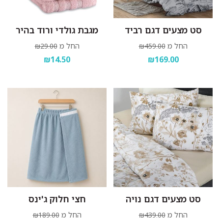
סט מצעים דגם רביד
מגבת גולדי ורוד בהיר
החל מ
החל מ
₪29.00
₪459.00
₪14.50
₪169.00
סט מצעים דגם נויה
חצי חלוק ג'ינס
החל מ
החל מ
₪189.00
₪439.00