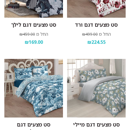
סט מצעים דגם ורד
סט מצעים דגם לילך
החל מ
החל מ
₪459.00
₪499.00
₪169.00
₪224.55
סט מצעים דגם מיילי
סט מצעים דגם