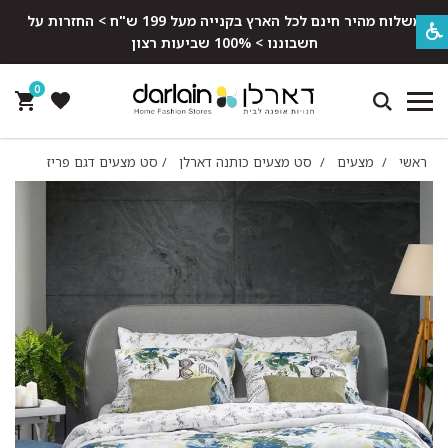
משלוח מהיר חינם לכל הארץ בקנייה מעל 199 ש"ח > החזרות על
חשבוננו > 100% שביעות רצון
0
ראשי
/
מצעים
/
סט מצעים כותנה דארלן
/
סט מצעים דגם פריז