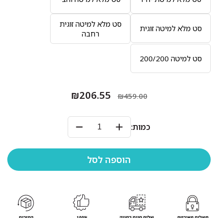
סט מלא למיטה זוגית
סט מלא למיטה זוגית
רחבה
סט למיטה 200/200
₪206.55
₪459.00
כמות: