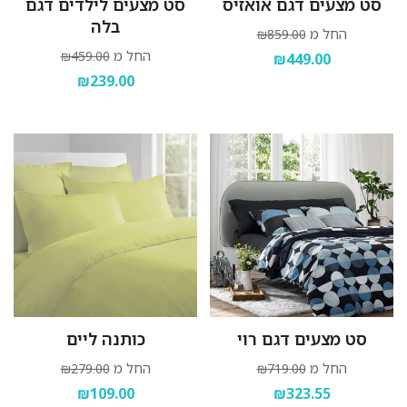
סט מצעים דגם אואזיס
סט מצעים לילדים דגם
בלה
החל מ
₪859.00
החל מ
₪459.00
₪449.00
₪239.00
סט מצעים דגם רוי
כותנה ליים
החל מ
החל מ
₪279.00
₪719.00
₪109.00
₪323.55