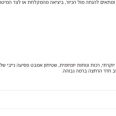
ומתאים להנחה מול הכיור, ביציאה מהמקלחת או לצד המיטה.
קרתי, רכות ונוחות יומיומית, שטיחון אמבט פסיעה נייבי של 
ב חדר הרחצה ברמה גבוהה.