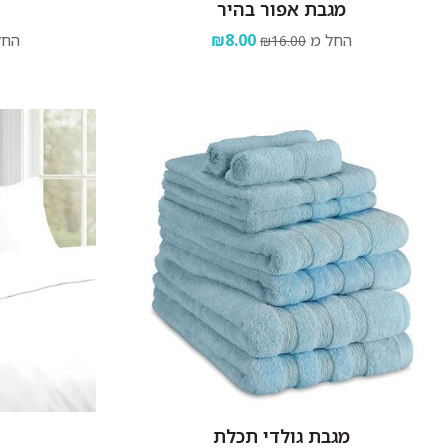
מגבת אפור בהיר
החל מ
₪8.00
החל
₪16.00
מגבת גולדי תכלת