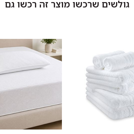
גולשים שרכשו מוצר זה רכשו גם