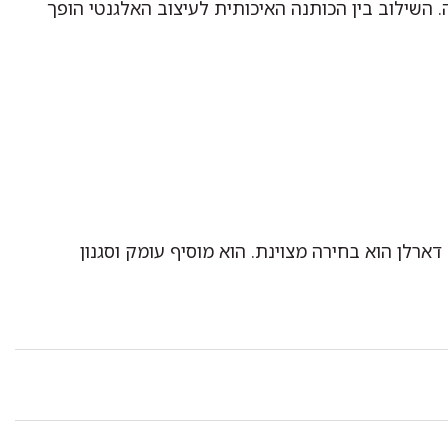
 השילוב בין הכותנה האיכותית לעיצוב האלגנטי הופך
דארלן הוא בחירה מצוינת. הוא מוסיף עומק וסגנון