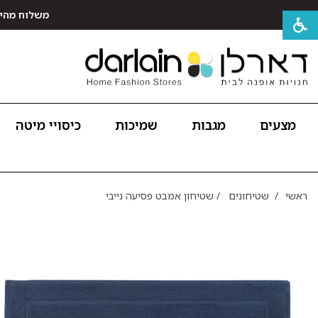
משלוח מהיר חינם לכל האר
מצעים
מגבות
שמיכות
כיסויי מיטה
ראשי
/
שטיחונים
/
שטיחון אמבט פסיעה נייבי