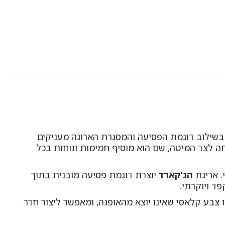
ק בשילוב דוגמת הפסיעה והמסגרת הארוגה מעניקים
ה לצד המיטה, שם הוא מוסיף חמימות ונוחות בכל
. אריגת
הג'קארד
יוצרת דוגמת פסיעה מובנית בתוך
ד ויוקרתי.
ו צבע קלאסי שאינו יוצא מהאופנה, ומאפשר ליצור חדר