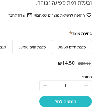
ובעלת רמת ספיגה גבוהה.
*
בחירת מוצר
מגבת ידיים 30/50
מגבת פנים 50/90
מגבת גו
₪14.50
₪29.00
כמות: