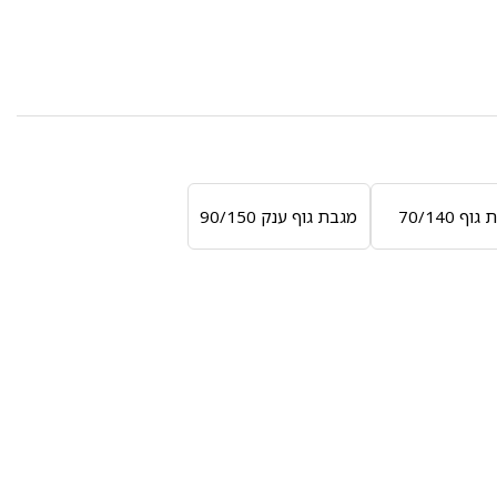
ף 70/140
מגבת גוף ענק 90/150