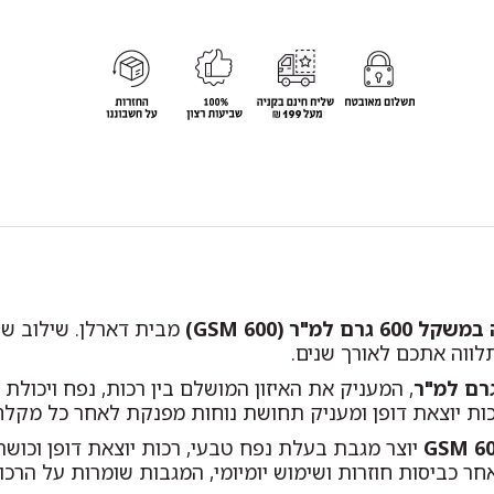
מבית דארלן. שילוב של 
לווה אתכם לאורך שנים.
, המעניק את האיזון המושלם בין רכות, נפח ויכולת
כות יוצאת דופן ומעניק תחושת נוחות מפנקת לאחר כל מקלח
600 
יוצר מגבת בעלת נפח טבעי, רכות יוצאת דופן וכושר
ר כביסות חוזרות ושימוש יומיומי, המגבות שומרות על הרכו