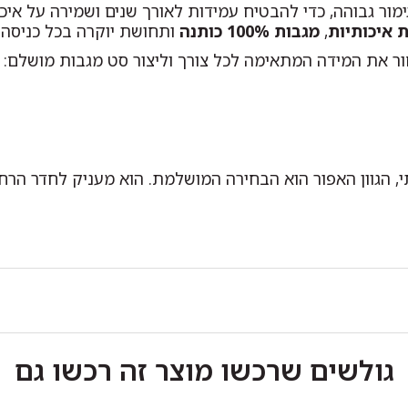
מור גבוהה, כדי להבטיח עמידות לאורך שנים ושמירה על אי
 איכותיות
,
מגבות 100% כותנה
ותחושת יוקרה בכל כניסה 
ור את המידה המתאימה לכל צורך וליצור סט מגבות מושלם:
י, הגוון האפור הוא הבחירה המושלמת. הוא מעניק לחדר הרח
גולשים שרכשו מוצר זה רכשו גם