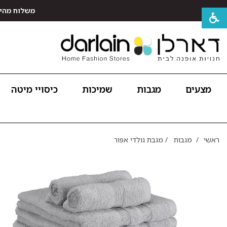
משלוח מהיר חינם לכל האר
מצעים
מגבות
שמיכות
כיסויי מיטה
ראשי
/
מגבות
/
מגבת גולדי אפור