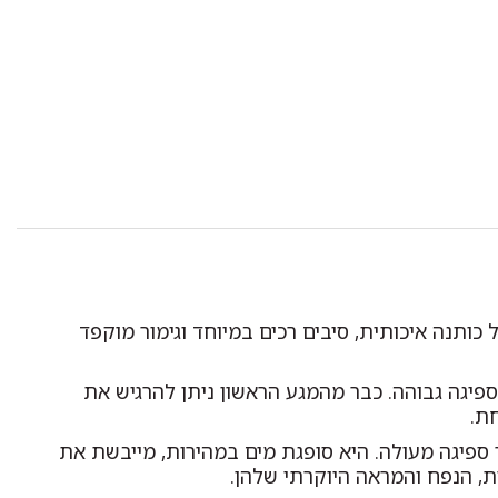
כותנה איכותית, סיבים רכים במיוחד וגימור מוקפד
 ספיגה גבוהה. כבר מהמגע הראשון ניתן להרגיש את
ת.
 ספיגה מעולה. היא סופגת מים במהירות, מייבשת את
ת, הנפח והמראה היוקרתי שלהן.