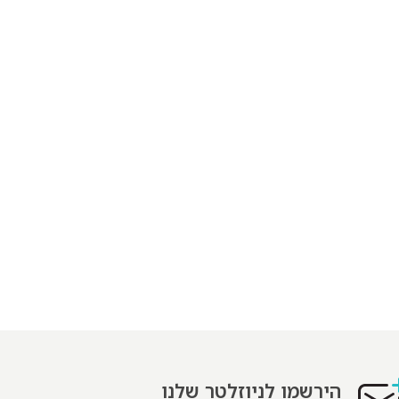
הירשמו לניוזלטר שלנו