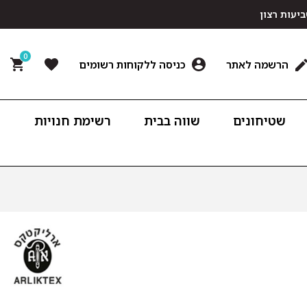
0
הרשמה לאתר
כניסה ללקוחות רשומים
שטיחונים
שווה בבית
רשימת חנויות