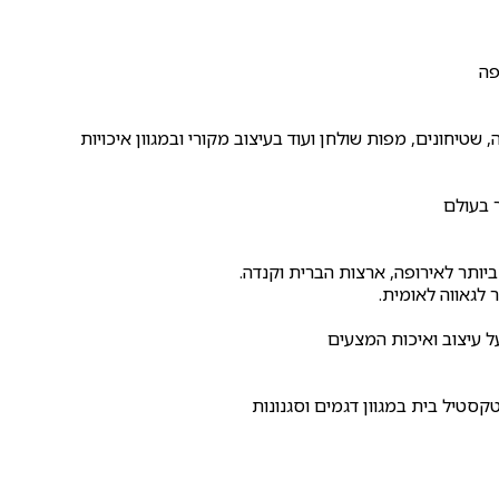
פה
, שטיחונים, מפות שולחן ועוד בעיצוב מקורי ובמגוון איכויות
יותר לאירופה, ארצות הברית וקנדה.
 לגאווה לאומית.
סטיל בית במגוון דגמים וסגנונות