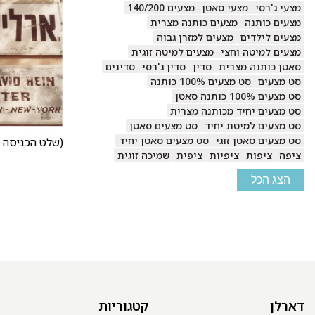
מצעי ג'רסי
מצעי סאטן
מצעים 140/200
מצעים כותנה
מצעים כותנה מצרית
מצעים לילדים
מצעים למזרן גבוה
מצעים למיטה וחצי
מצעים למיטה זוגית
סאטן כותנה מצרית
סדין
סדין ג'רסי
סדינים
סט מצעים
סט מצעים 100% כותנה
סט מצעים 100% כותנה סאטן
סט מצעים יחיד מכותנה מצרית
סט מצעים למיטת יחיד
סט מצעים סאטן
סט מצעים סאטן זוגי
סט מצעים סאטן יחיד
(שלט הכניסה למ
ציפה
ציפות
ציפיות
ציפית
שמיכה זוגית
הצג הכל
דארלן
קטגוריות