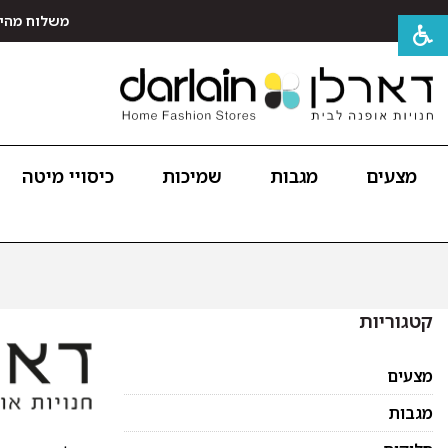
משלוח מהיר חינם לכל האר
מצעים
מגבות
שמיכות
כיסויי מיטה
קטגוריות
מצעים
מגבות