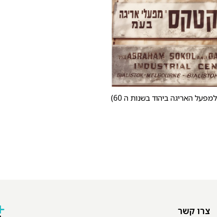
פעל האריגה ביהוד בשנות ה 60)
צרו קשר