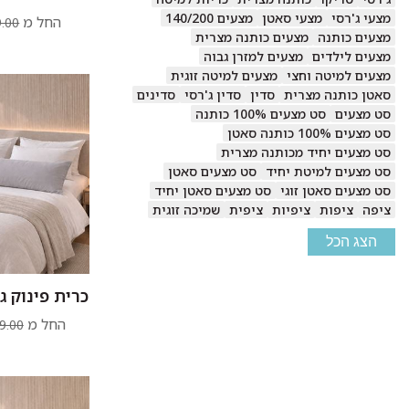
מצעי ג'רסי
מצעי סאטן
מצעים 140/200
החל מ
.00
מצעים כותנה
מצעים כותנה מצרית
מצעים לילדים
מצעים למזרן גבוה
מצעים למיטה וחצי
מצעים למיטה זוגית
סאטן כותנה מצרית
סדין
סדין ג'רסי
סדינים
סט מצעים
סט מצעים 100% כותנה
סט מצעים 100% כותנה סאטן
סט מצעים יחיד מכותנה מצרית
סט מצעים למיטת יחיד
סט מצעים סאטן
סט מצעים סאטן זוגי
סט מצעים סאטן יחיד
ציפה
ציפות
ציפיות
ציפית
שמיכה זוגית
הצג הכל
כרית פינוק ג
החל מ
9.00