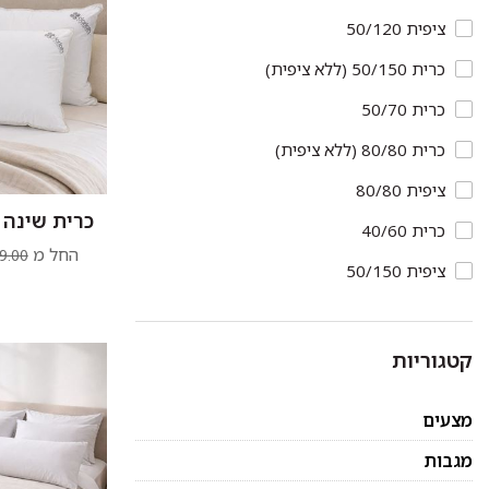
ציפית 50/120
כרית 50/150 (ללא ציפית)
כרית 50/70
כרית 80/80 (ללא ציפית)
ציפית 80/80
כרית שינה 
כרית 40/60
החל מ
9.00
ציפית 50/150
קטגוריות
מצעים
מגבות