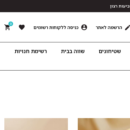
0
הרשמה לאתר
כניסה ללקוחות רשומים
שטיחונים
שווה בבית
רשימת חנויות