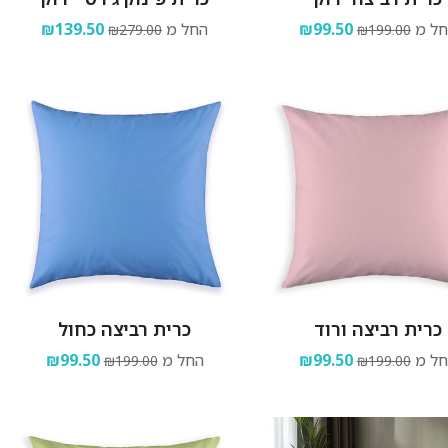
ל מ
₪99.50
החל מ
₪139.50
₪279.00
₪199.00
כרית רביצה ורוד
כרית רביצה כחול
ל מ
₪99.50
החל מ
₪99.50
₪199.00
₪199.00