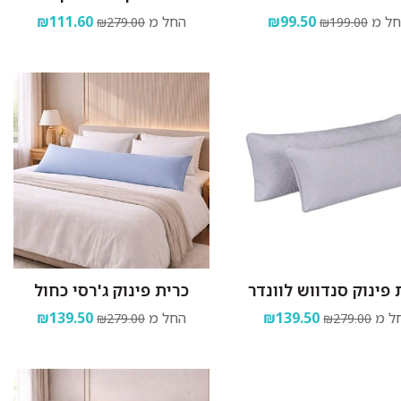
ל מ
₪99.50
החל מ
₪111.60
₪279.00
₪199.00
 פינוק סנדווש לוונדר
כרית פינוק ג'רסי כחול
ל מ
₪139.50
החל מ
₪139.50
₪279.00
₪279.00