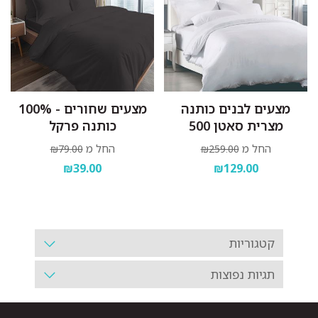
מצעים לבנים כותנה
מצעים שחורים - 100%
מצרית סאטן 500
כותנה פרקל
החל מ
החל מ
₪79.00
₪259.00
₪39.00
₪129.00
קטגוריות
תגיות נפוצות