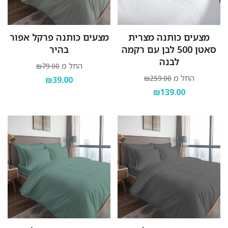
מצעים כותנה מצרית
מצעים כותנה פרקל אפור
סאטן 500 לבן עם רקמה
בהיר
לבנה
החל מ
₪79.00
החל מ
₪259.00
₪39.00
₪139.00