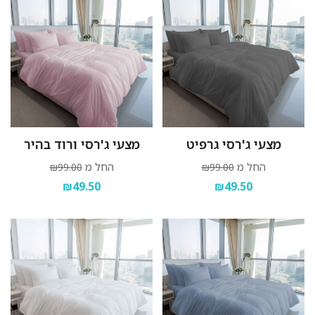
מצעי ג'רסי גרפיט
מצעי ג'רסי ורוד בהיר
החל מ
החל מ
₪99.00
₪99.00
₪49.50
₪49.50