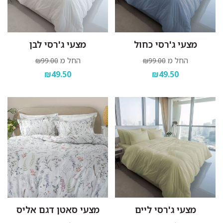
מצעי ג'רסי כחול
מצעי ג'רסי לבן
החל מ
החל מ
₪99.00
₪99.00
₪49.50
₪49.50
מצעי ג'רסי ליים
מצעי סאטן דגם אליס