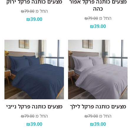
מצעים כותנה פרקל אפור
מצעים כותנה פרקל ירוק
כהה
החל מ
₪79.00
החל מ
₪79.00
₪39.00
₪39.00
מצעים כותנה פרקל לילך
מצעים כותנה פרקל נייבי
החל מ
החל מ
₪79.00
₪79.00
₪39.00
₪39.00