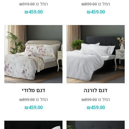
החל מ
החל מ
₪919.00
₪899.00
₪459.00
₪459.00
דגם לורנה
דגם מלודי
החל מ
החל מ
₪899.00
₪899.00
₪459.00
₪459.00