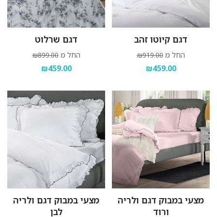
דגם קיוטו זהב
דגם שרלוט
החל מ
החל מ
₪899.00
₪919.00
₪459.00
₪459.00
מצעי במבוק דגם ולריה
מצעי במבוק דגם ולריה
ורוד
לבן