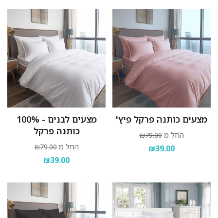
מצעים כותנה פרקל פיץ'
מצעים לבנים - 100%
כותנה פרקל
החל מ
₪79.00
החל מ
₪79.00
₪39.00
₪39.00