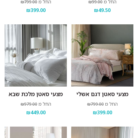
החל מ
החל מ
₪799.00
₪99.00
₪399.00
₪49.50
מצעי סאטן דגם אשלי
מצעי סאטן מלכת שבא
החל מ
החל מ
₪979.00
₪799.00
₪449.00
₪399.00