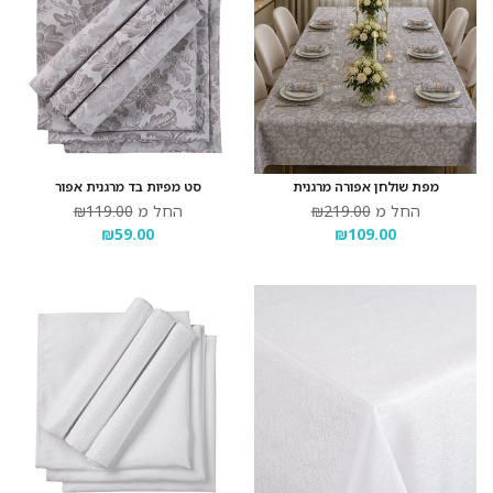
מפת שולחן אפורה מרגנית
סט מפיות בד מרגנית אפור
החל מ
₪219.00
החל מ
₪119.00
₪59.00
₪109.00