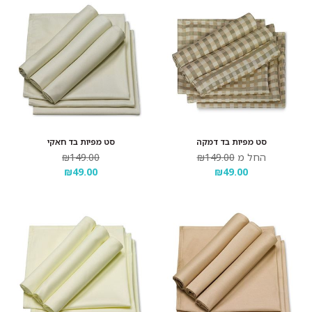
סט מפיות בד דמקה
סט מפיות בד חאקי
החל מ
₪149.00
₪149.00
₪49.00
₪49.00