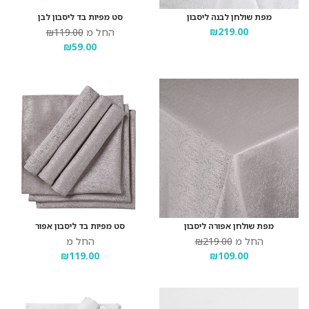
מפת שולחן לבנה ליסבון
סט מפיות בד ליסבון לבן
₪219.00
החל מ
₪119.00
₪59.00
מפת שולחן אפורה ליסבון
סט מפיות בד ליסבון אפור
החל מ
₪219.00
החל מ
₪119.00
₪109.00