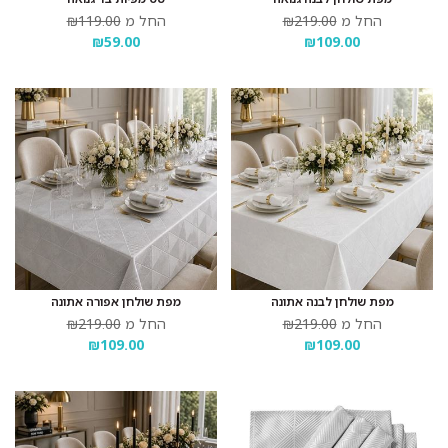
החל מ
₪219.00
החל מ
₪119.00
₪59.00
₪109.00
מפת שולחן לבנה אתונה
מפת שולחן אפורה אתונה
החל מ
₪219.00
החל מ
₪219.00
₪109.00
₪109.00