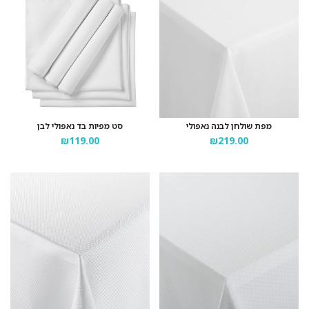
מפת שולחן לבנה נאפולי
סט מפיות בד נאפולי לבן
₪119.00
₪219.00