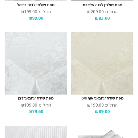
מפת שולחן לבנה אליזבת
מפת שולחן לבנה בריסל
החל מ
₪209.00
החל מ
₪199.00
₪99.00
₪83.60
מפת שולחן ג'ובאני אוף וויט
מפת שולחן ג'ובאני לבן
החל מ
₪199.00
החל מ
₪199.00
₪79.60
₪89.00