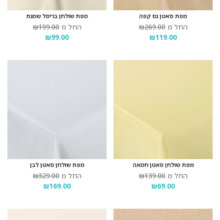
מפת סאטן נס קפה
מפת שולחן בריסל שמנת
החל מ
₪269.00
החל מ
₪199.00
₪99.00
₪119.00
מפת שולחן סאטן חמאה
מפת שולחן סאטן לבן
החל מ
₪139.00
החל מ
₪329.00
₪169.00
₪69.00