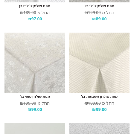
מפת שולחן ג'ולי בז'
מפת שולחן ג'ולי לבן
החל מ
₪199.00
החל מ
₪189.00
₪97.00
₪89.00
מפת שולחן משבצות בז'
מפת שולחן סופי בז'
החל מ
₪199.00
החל מ
₪199.00
₪99.00
₪99.00