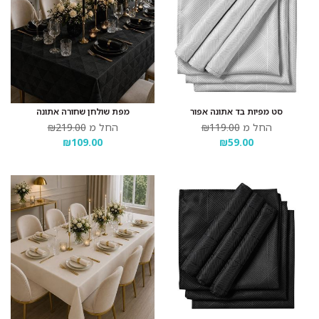
סט מפיות בד אתונה אפור
מפת שולחן שחורה אתונה
החל מ
₪119.00
החל מ
₪219.00
₪109.00
₪59.00