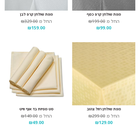
מפת שולחן קרפ כסף
מפת שולחן קרפ לבן
החל מ
₪199.00
החל מ
₪329.00
₪159.00
₪99.00
מפת שולחן רוול צהוב
סט מפיות בד אוף וויט
החל מ
₪299.00
החל מ
₪149.00
₪49.00
₪129.00