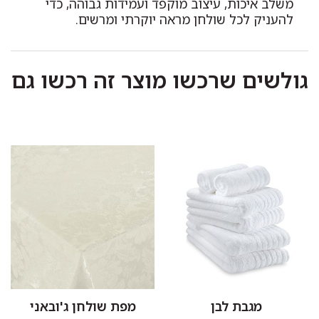
משלב איכות, עיצוב מוקפד ועמידות גבוהה, כדי
להעניק לכל שולחן מראה יוקרתי ומרשים.
גולשים שרכשו מוצר זה רכשו גם
מגבת לבן
מפת שולחן ג'ובאני