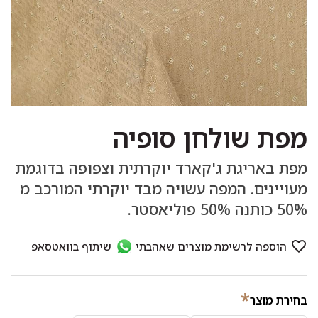
מפת שולחן סופיה
מפת באריגת ג'קארד יוקרתית וצפופה בדוגמת
מעויינים. המפה עשויה מבד יוקרתי המורכב מ
50% כותנה 50% פוליאסטר.
*
בחירת מוצר