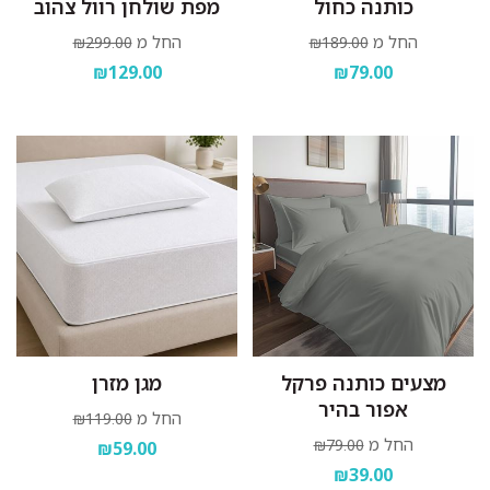
כותנה כחול
מפת שולחן רוול צהוב
החל מ
החל מ
₪299.00
₪189.00
₪129.00
₪79.00
מצעים כותנה פרקל
מגן מזרן
אפור בהיר
החל מ
₪119.00
החל מ
₪79.00
₪59.00
₪39.00