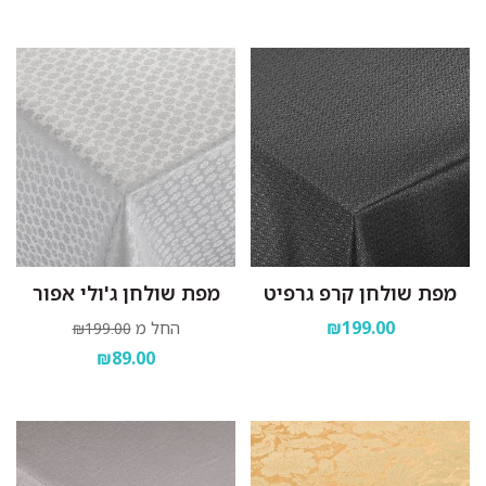
מפת שולחן קרפ גרפיט
מפת שולחן ג'ולי אפור
₪199.00
החל מ
₪199.00
₪89.00