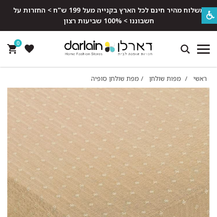
משלוח מהיר חינם לכל הארץ בקנייה מעל 199 ש"ח > החזרות על
חשבוננו > 100% שביעות רצון
0
ראשי
/
מפות שולחן
/
מפת שולחן סופיה