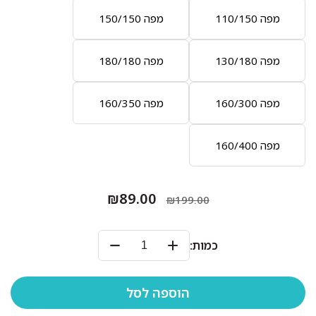
מפה 110/150
מפה 150/150
מפה 130/180
מפה 180/180
מפה 160/300
מפה 160/350
מפה 160/400
₪89.00
₪199.00
כמות: