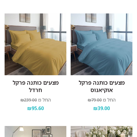
מצעים כותנה פרקל
מצעים כותנה פרקל
אוקיאנוס
חרדל
החל מ
החל מ
₪239.00
₪79.00
₪95.60
₪39.00