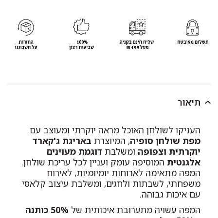
תיאור
העניקו לשולחן האוכל מראה יוקרתי ומעוצב עם
מפת שולחן סופיה
, המיוצרת
באריגת ג'קארד
יוקרתית וצפופה
ומשלבת
דוגמת מעוינים
אלגנטית
המוסיפה עומק ועניין לכל עריכת שולחן.
המפה מתאימה לארוחות יומיומיות, לאירוח
משפחתי, לשבתות ולחגים, ומשלבת עיצוב קלאסי
עם איכות גבוהה.
המפה עשויה מתערובת איכותית של
50% כותנה