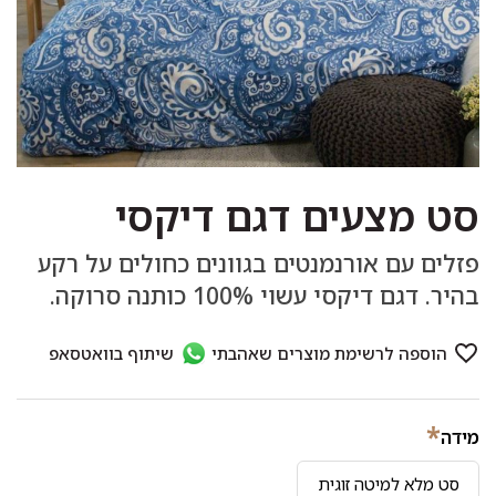
סט מצעים דגם דיקסי
פזלים עם אורנמנטים בגוונים כחולים על רקע
בהיר. דגם דיקסי עשוי 100% כותנה סרוקה.
*
מידה
סט מלא למיטה זוגית