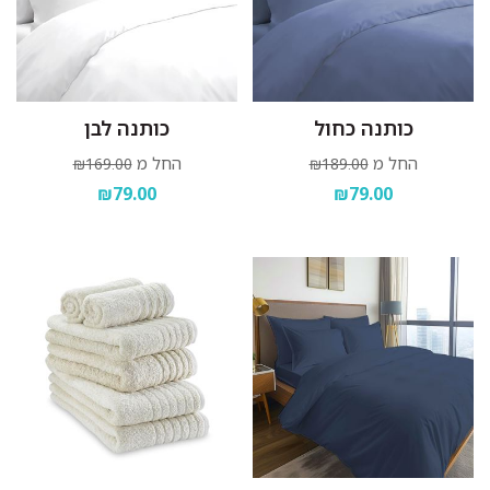
כותנה כחול
כותנה לבן
החל מ
החל מ
₪169.00
₪189.00
₪79.00
₪79.00