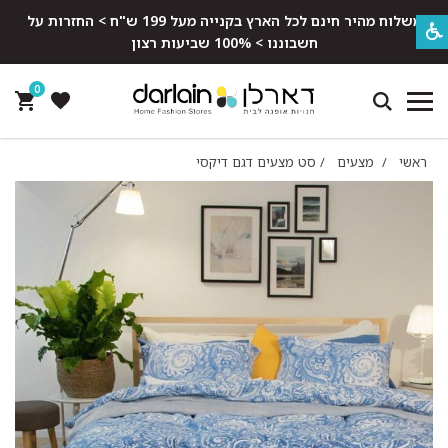
משלוח מהיר חינם לכל הארץ בקנייה מעל 199 ש"ח > החזרות על
חשבוננו > 100% שביעות רצון
0
ראשי
/
מצעים
/
סט מצעים דגם דיקסי