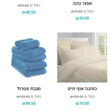
אפור כהה
החל מ
₪99.00
החל מ
₪79.00
₪49.50
₪39.00
כותנה אוף וויט
מגבת פטרול
החל מ
החל מ
₪199.00
₪189.00
₪99.50
₪79.00