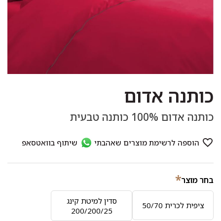
כותנה אדום
כותנה אדום 100% כותנה טבעית
*
בחר מוצר
סדין למיטת קינג
ציפית לכרית 50/70
200/200/25