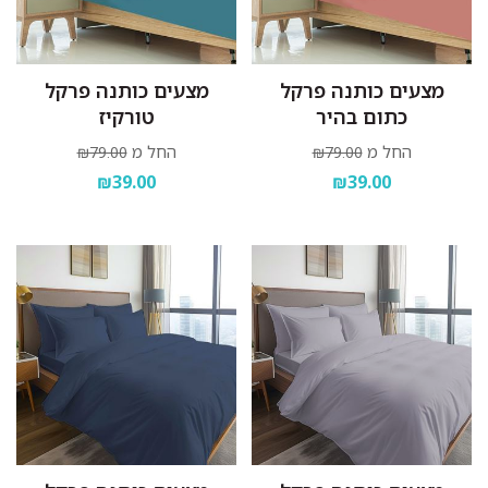
מצעים כותנה פרקל
מצעים כותנה פרקל
כתום בהיר
טורקיז
החל מ
החל מ
₪79.00
₪79.00
₪39.00
₪39.00