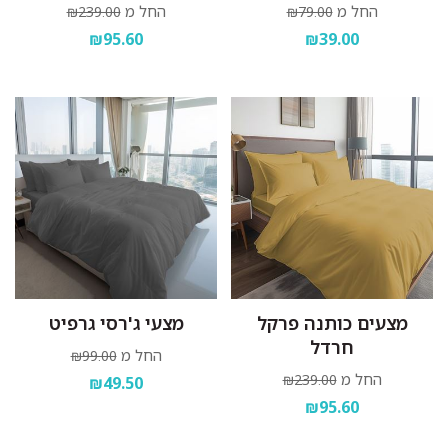
החל מ
החל מ
₪239.00
₪79.00
₪95.60
₪39.00
מצעים כותנה פרקל
מצעי ג'רסי גרפיט
חרדל
החל מ
₪99.00
החל מ
₪239.00
₪49.50
₪95.60