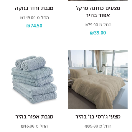
מצעים כותנה פרקל
מגבת ורוד בזוקה
אפור בהיר
החל מ
₪149.00
החל מ
₪79.00
₪74.50
₪39.00
מצעי ג'רסי בז' בהיר
מגבת אפור בהיר
החל מ
החל מ
₪16.00
₪99.00