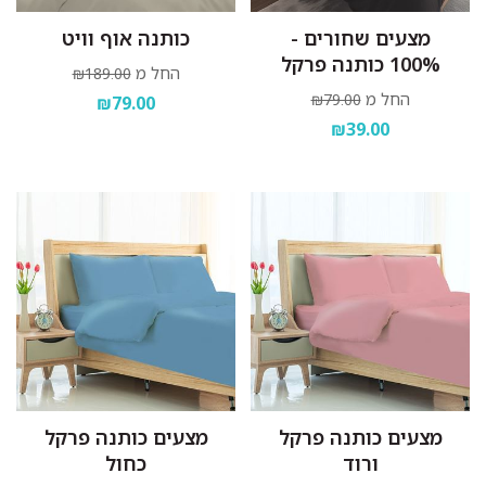
מצעים שחורים -
כותנה אוף וויט
100% כותנה פרקל
החל מ
₪189.00
החל מ
₪79.00
₪79.00
₪39.00
מצעים כותנה פרקל
מצעים כותנה פרקל
ורוד
כחול