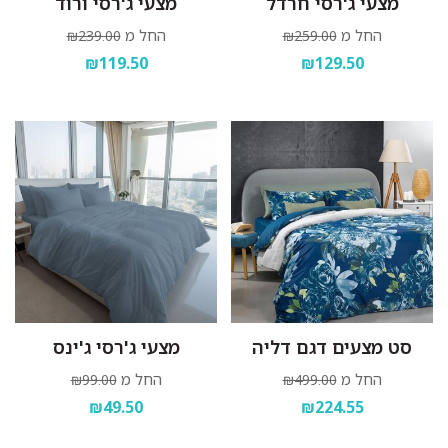
מצעי ג'רסי חרדל
מצעי ג'רסי ורוד
החל מ
החל מ
₪239.00
₪259.00
₪119.50
₪129.50
סט מצעים דגם דליה
מצעי ג'רסי ג'ינס
החל מ
החל מ
₪99.00
₪499.00
₪49.50
₪224.55