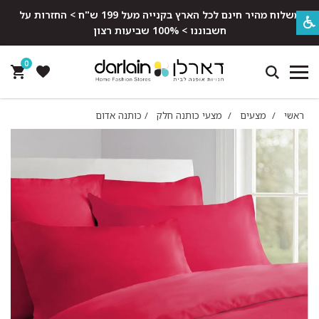
משלוח מהיר חינם לכל הארץ בקנייה מעל 199 ש"ח > החזרות על
חשבוננו > 100% שביעות רצון
0
ראשי
/
מצעים
/
מצעי כותנה חלק
/
כותנה אדום