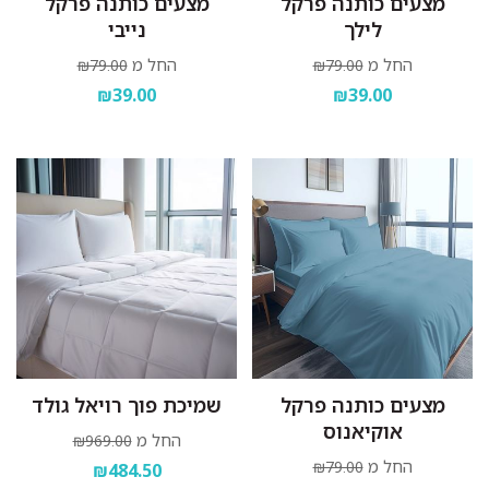
מצעים כותנה פרקל
מצעים כותנה פרקל
לילך
נייבי
החל מ
החל מ
₪79.00
₪79.00
₪39.00
₪39.00
מצעים כותנה פרקל
שמיכת פוך רויאל גולד
אוקיאנוס
החל מ
₪969.00
החל מ
₪79.00
₪484.50