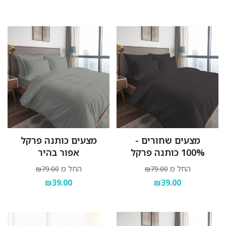
מצעים שחורים -
מצעים כותנה פרקל
100% כותנה פרקל
אפור בהיר
החל מ
החל מ
₪79.00
₪79.00
₪39.00
₪39.00