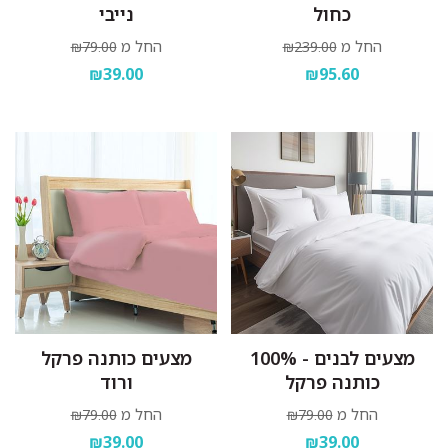
כחול
נייבי
החל מ
החל מ
₪79.00
₪239.00
₪39.00
₪95.60
מצעים לבנים - 100%
מצעים כותנה פרקל
כותנה פרקל
ורוד
החל מ
החל מ
₪79.00
₪79.00
₪39.00
₪39.00