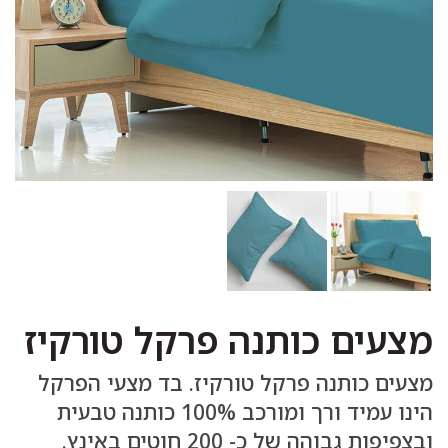
מצעים כותנה פרקל טורקיז
מצעים כותנה פרקל טורקיז. בד מצעי הפרקל
הינו עמיד ורך ומורכב 100% כותנה טבעית
ובצפיפות גבוהה של כ- 200 חוטים באינץ.