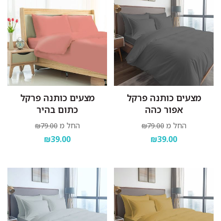
מצעים כותנה פרקל
מצעים כותנה פרקל
אפור כהה
כתום בהיר
החל מ
החל מ
₪79.00
₪79.00
₪39.00
₪39.00