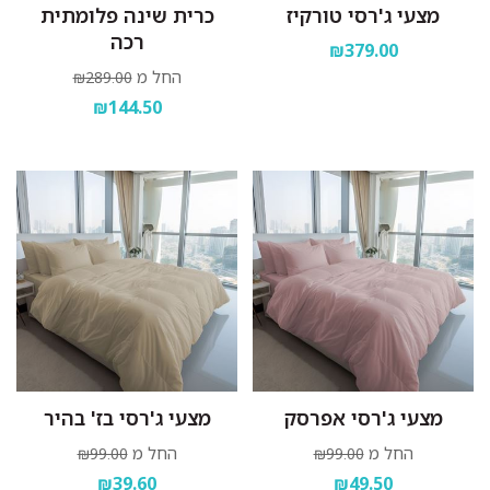
מצעי ג'רסי טורקיז
כרית שינה פלומתית
רכה
₪379.00
החל מ
₪289.00
₪144.50
מצעי ג'רסי אפרסק
מצעי ג'רסי בז' בהיר
החל מ
החל מ
₪99.00
₪99.00
₪39.60
₪49.50