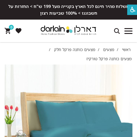
משלוח מהיר חינם לכל הארץ בקנייה מעל 199 ש"ח > החזרות על
חשבוננו > 100% שביעות רצון
0
ראשי
/
מצעים
/
מצעים כותנה פרקל חלק
/
מצעים כותנה פרקל טורקיז