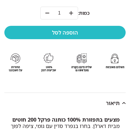
כמות:
תיאור
מצעים בתפזורת 100% כותנה פרקל 200 חוטים
מבית דארלן. בחרו בנפרד סדין עם גומי, ציפה לפוך