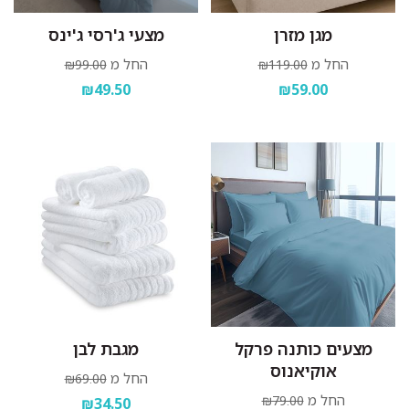
מגן מזרן
מצעי ג'רסי ג'ינס
החל מ
החל מ
₪99.00
₪119.00
₪49.50
₪59.00
מצעים כותנה פרקל
מגבת לבן
אוקיאנוס
החל מ
₪69.00
החל מ
₪79.00
₪34.50