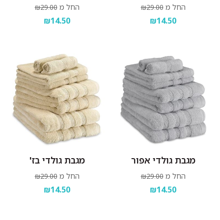
החל מ
החל מ
₪29.00
₪29.00
₪14.50
₪14.50
מגבת גולדי אפור
מגבת גולדי בז'
החל מ
החל מ
₪29.00
₪29.00
₪14.50
₪14.50