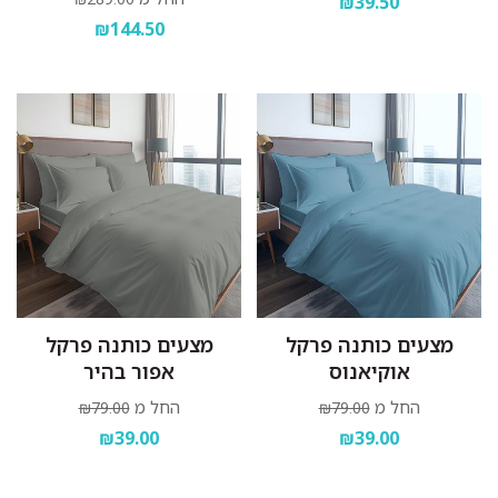
₪39.50
₪144.50
מצעים כותנה פרקל
מצעים כותנה פרקל
אוקיאנוס
אפור בהיר
החל מ
החל מ
₪79.00
₪79.00
₪39.00
₪39.00