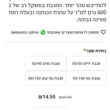
להתייבש מהר יותר. המגבת במשקל רב של כ
600 גרם למ"ר על טהרת הכותנה ובעלת רמת
ספיגה גבוהה.
*
בחירת מוצר
מגבת ידיים 30/50
מגבת פנים 50/90
מגבת גוף 70/140
מגבת גוף ענק 90/150
₪14.50
₪29.00