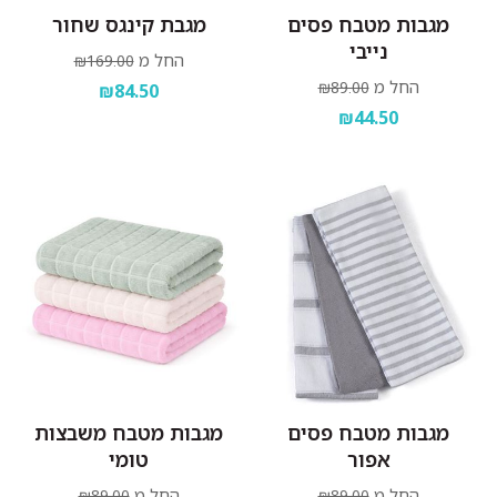
מגבות מטבח פסים
מגבת קינגס שחור
נייבי
החל מ
₪169.00
החל מ
₪89.00
₪84.50
₪44.50
מגבות מטבח פסים
מגבות מטבח משבצות
אפור
טומי
החל מ
החל מ
₪89.00
₪89.00