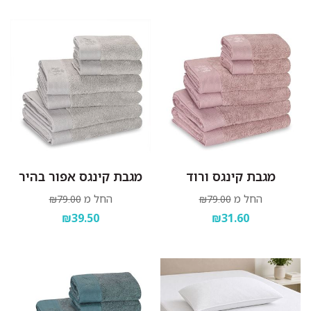
מגבת קינגס ורוד
מגבת קינגס אפור בהיר
החל מ
החל מ
₪79.00
₪79.00
₪39.50
₪31.60