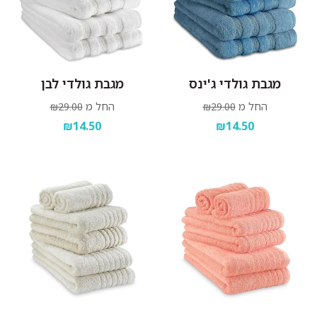
מגבת גולדי ג'ינס
מגבת גולדי לבן
החל מ
החל מ
₪29.00
₪29.00
₪14.50
₪14.50