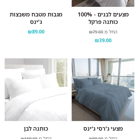
מצעים לבנים - 100%
מגבות מטבח משבצות
כותנה פרקל
ג'ינס
₪89.00
החל מ
₪79.00
₪39.00
מצעי ג'רסי ג'ינס
כותנה לבן
החל מ
החל מ
₪169.00
₪99.00