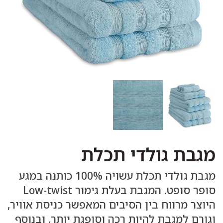
מגבת גולדי תכלת
מגבת גולדי תכלת עשויה 100% כותנה במגע
סופר סופט. המגבת בעלת גימור Low-twist
היוצר מרווח בין הסיבים המאפשר כניסת אוויר,
וגורם למגבת להיות רכה וסופגת יותר, ובנוסף