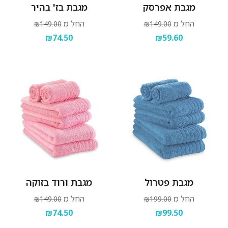
מגבת אפרסק
מגבת בז' בהיר
החל מ
החל מ
₪149.00
₪149.00
₪74.50
₪59.60
מגבת פטרול
מגבת ורוד בזוקה
החל מ
החל מ
₪149.00
₪199.00
₪74.50
₪99.50