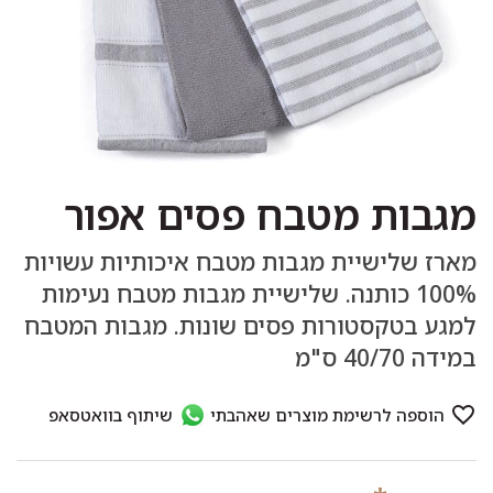
מגבות מטבח פסים אפור
מארז שלישיית מגבות מטבח איכותיות עשויות
100% כותנה. שלישיית מגבות מטבח נעימות
למגע בטקסטורות פסים שונות. מגבות המטבח
במידה 40/70 ס"מ