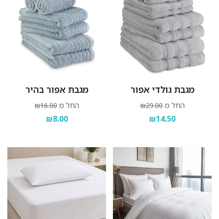
מגבת גולדי אפור
מגבת אפור בהיר
החל מ
החל מ
₪16.00
₪29.00
₪8.00
₪14.50