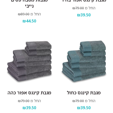
נייבי
החל מ
₪79.00
החל מ
₪89.00
₪39.50
₪44.50
מגבת קינגס כחול
מגבת קינגס אפור כהה
החל מ
החל מ
₪79.00
₪79.00
₪39.50
₪39.50