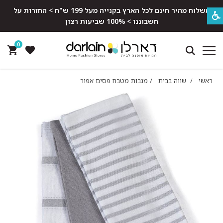
משלוח מהיר חינם לכל הארץ בקנייה מעל 199 ש"ח > החזרות על
חשבוננו > 100% שביעות רצון
0
ראשי
/
שווה בבית
/
מגבות מטבח פסים אפור