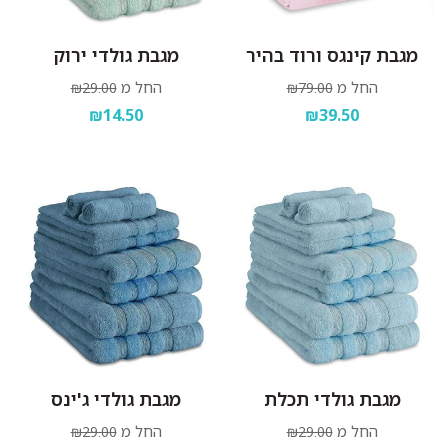
מגבת קינגס ורוד בהיר
מגבת גולדי ירוק
החל מ
החל מ
₪29.00
₪79.00
₪14.50
₪39.50
מגבת גולדי תכלת
מגבת גולדי ג'ינס
החל מ
החל מ
₪29.00
₪29.00