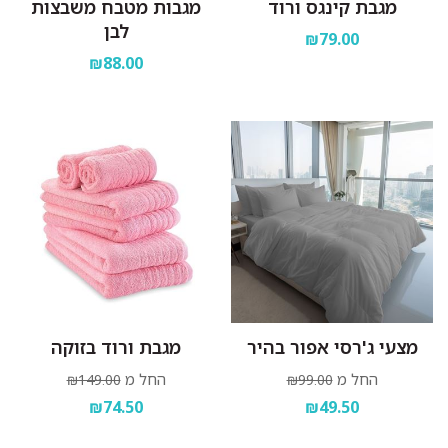
מגבת קינגס ורוד
מגבות מטבח משבצות
לבן
₪79.00
₪88.00
מצעי ג'רסי אפור בהיר
מגבת ורוד בזוקה
החל מ
החל מ
₪149.00
₪99.00
₪74.50
₪49.50