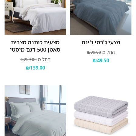
מצעי ג'רסי ג'ינס
מצעים כותנה מצרית
סאטן 500 דגם מיסטי
החל מ
₪99.00
החל מ
₪259.00
₪49.50
₪139.00