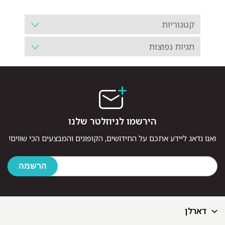
קטגוריות
תגיות נפוצות
הירשמו לניוזלטר שלנו
ואנו נדאג ליידע אתכם על החידושים, הקופונים והמבצעים הכי שווים!
דארלן