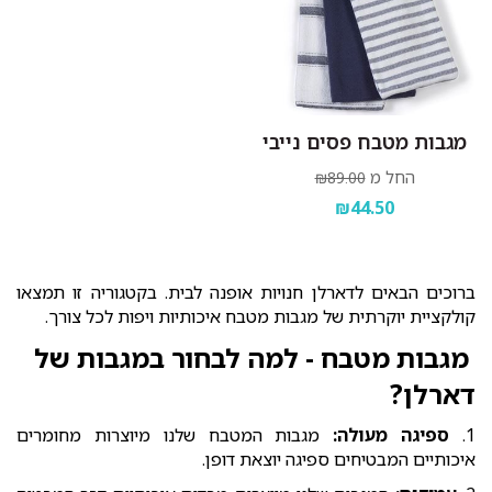
מגבות מטבח פסים נייבי
החל מ
₪89.00
₪44.50
ברוכים הבאים לדארלן חנויות אופנה לבית. בקטגוריה זו תמצאו
קולקציית יוקרתית של מגבות מטבח איכותיות ויפות לכל צורך.
מגבות מטבח - למה לבחור במגבות של
דארלן?
1.
ספיגה מעולה:
מגבות המטבח שלנו מיוצרות מחומרים
איכותיים המבטיחים ספיגה יוצאת דופן.