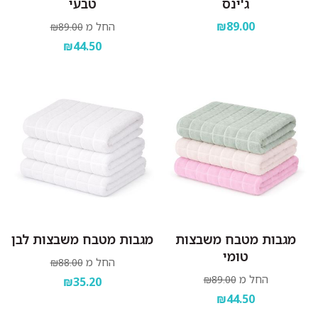
ג'ינס
טבעי
₪89.00
החל מ
₪89.00
₪44.50
מגבות מטבח משבצות
מגבות מטבח משבצות לבן
טומי
החל מ
₪88.00
החל מ
₪89.00
₪35.20
₪44.50