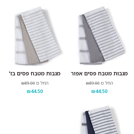
מגבות מטבח פסים אפור
מגבות מטבח פסים בז'
החל מ
החל מ
₪89.00
₪89.00
₪44.50
₪44.50