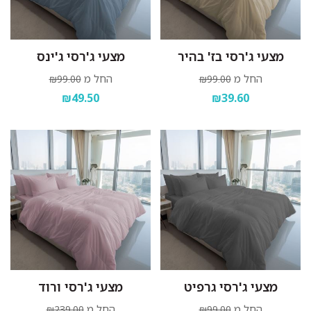
מצעי ג'רסי בז' בהיר
מצעי ג'רסי ג'ינס
החל מ
החל מ
₪99.00
₪99.00
₪49.50
₪39.60
מצעי ג'רסי גרפיט
מצעי ג'רסי ורוד
החל מ
החל מ
₪239.00
₪99.00