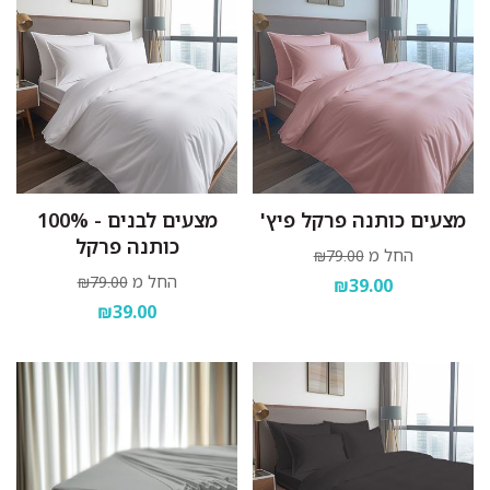
מצעים כותנה פרקל פיץ'
מצעים לבנים - 100%
כותנה פרקל
החל מ
₪79.00
החל מ
₪79.00
₪39.00
₪39.00