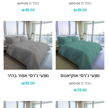
החל מ
החל מ
₪99.00
₪99.00
₪49.50
₪49.50
מצעי ג'רסי אוקיאנוס
מצעי ג'רסי אפור בהיר
₪99.00
החל מ
₪99.00
₪39.60