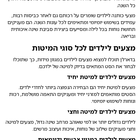
כל השנה.
מצעי כותנה לילדים שומרים על רכותם גם לאחר כביסות רבות,
עמידים בשימוש יומיומי ומתאימים לכל עונות השנה. הם מעניקים
תחושת נוחות בכל לילה ומסייעים ביצירת סביבת שינה איכותית
ובריאה.
מצעים לילדים לכל סוגי המיטות
בדארלן תוכלו למצוא מצעים לילדים במגוון מידות, כך שתוכלו
לבחור את הסט המתאים בדיוק למיטה של ילדכם.
מצעים לילדים למיטת יחיד
מצעים למיטת יחיד הם הבחירה הנפוצה ביותר לחדרי ילדים.
הסטים מותאמים למזרני יחיד ומעניקים התאמה מושלמת, רכות
ונוחות לשימוש יומיומי.
מצעים לילדים למיטה וחצי
לילדים גדולים יותר או למי שאוהב מרחב שינה גדול, מצעים למיטה
וחצי מעניקים שילוב של נוחות, איכות ועיצוב מרשים.
מצעים לילדים במגוון צבעים ודוגמאות