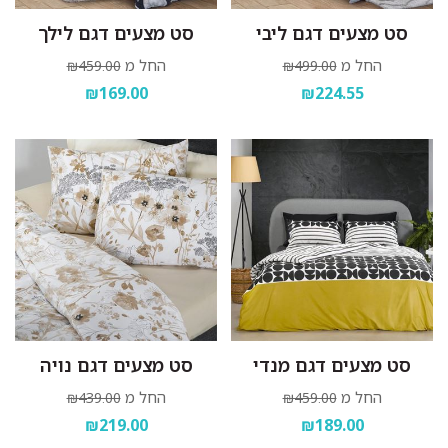
סט מצעים דגם ליבי
סט מצעים דגם לילך
החל מ
החל מ
₪459.00
₪499.00
₪169.00
₪224.55
סט מצעים דגם מנדי
סט מצעים דגם נויה
החל מ
החל מ
₪439.00
₪459.00
₪219.00
₪189.00