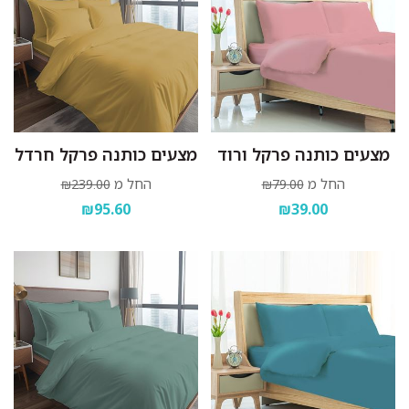
מצעים כותנה פרקל ורוד
מצעים כותנה פרקל חרדל
החל מ
החל מ
₪239.00
₪79.00
₪95.60
₪39.00