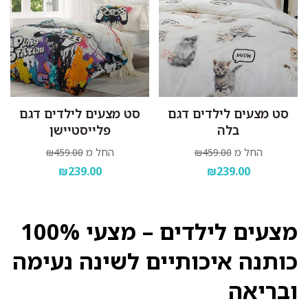
סט מצעים לילדים דגם
סט מצעים לילדים דגם
בלה
פלייסטיישן
החל מ
החל מ
₪459.00
₪459.00
₪239.00
₪239.00
מצעים לילדים – מצעי 100%
כותנה איכותיים לשינה נעימה
ובריאה