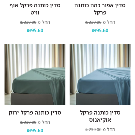
סדין אפור כהה כותנה
סדין כותנה פרקל אוף
פרקל
וויט
החל מ
החל מ
₪239.00
₪239.00
₪95.60
₪95.60
סדין כותנה פרקל
סדין כותנה פרקל ירוק
אוקיאנוס
החל מ
₪239.00
החל מ
₪239.00
₪95.60