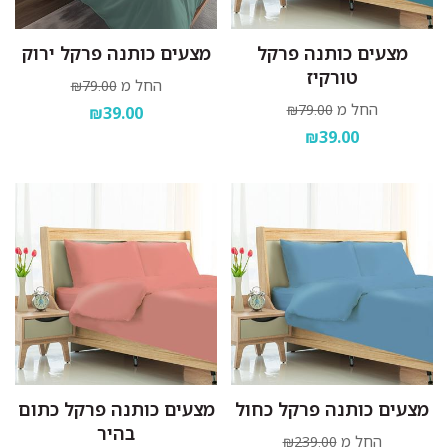
מצעים כותנה פרקל
מצעים כותנה פרקל ירוק
טורקיז
החל מ
₪79.00
החל מ
₪79.00
₪39.00
₪39.00
מצעים כותנה פרקל כחול
מצעים כותנה פרקל כתום
בהיר
החל מ
₪239.00