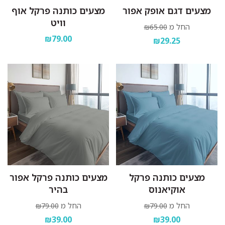
מצעים דגם אופק אפור
מצעים כותנה פרקל אוף
וויט
החל מ
₪65.00
₪79.00
₪29.25
מצעים כותנה פרקל
מצעים כותנה פרקל אפור
אוקיאנוס
בהיר
החל מ
החל מ
₪79.00
₪79.00
₪39.00
₪39.00