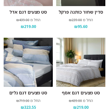
סדין שחור כותנה פרקל
סט מצעים דגם אדל
החל מ
החל מ
₪439.00
₪239.00
₪219.00
₪95.60
סט מצעים דגם אסף
סט מצעים דגם גלים
החל מ
החל מ
₪719.00
₪439.00
₪323.55
₪219.00