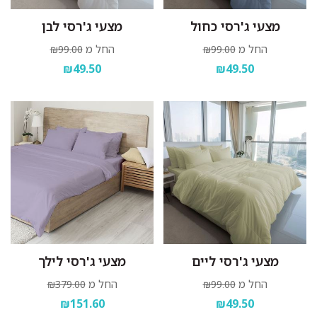
מצעי ג'רסי כחול
מצעי ג'רסי לבן
החל מ
החל מ
₪99.00
₪99.00
₪49.50
₪49.50
מצעי ג'רסי ליים
מצעי ג'רסי לילך
החל מ
החל מ
₪379.00
₪99.00
₪151.60
₪49.50