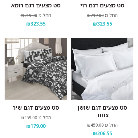
סט מצעים דגם רוי
סט מצעים דגם רומא
החל מ
החל מ
₪719.00
₪719.00
₪323.55
₪323.55
סט מצעים דגם שושן
סט מצעים דגם שיר
צחור
החל מ
₪459.00
החל מ
₪459.00
₪179.00
₪206.55