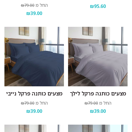
החל מ
₪79.00
₪95.60
₪39.00
מצעים כותנה פרקל לילך
מצעים כותנה פרקל נייבי
החל מ
החל מ
₪79.00
₪79.00
₪39.00
₪39.00