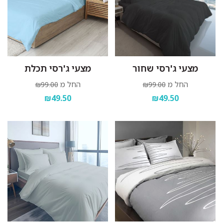
מצעי ג'רסי שחור
מצעי ג'רסי תכלת
החל מ
החל מ
₪99.00
₪99.00
₪49.50
₪49.50