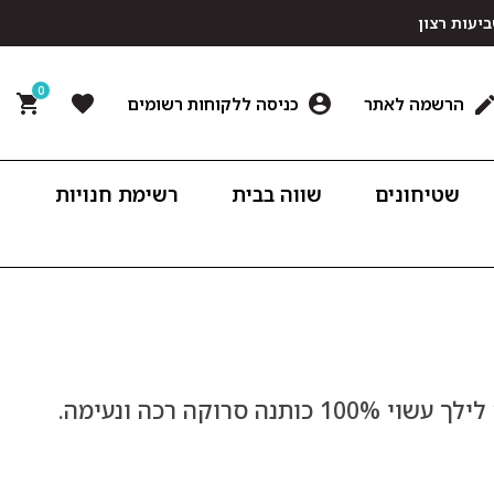
0
הרשמה לאתר
כניסה ללקוחות רשומים
שטיחונים
שווה בבית
רשימת חנויות
וקה רכה ונעימה.