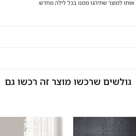
 אותו למוצר שתיהנו ממנו בכל לילה מחדש.
גולשים שרכשו מוצר זה רכשו גם