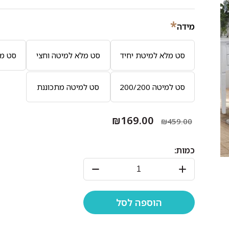
*
מידה
סט מלא למיטת יחיד
סט מלא למיטה וחצי
סט מל
סט למיטה 200/200
סט למיטה מתכוננת
₪169.00
₪459.00
כמות: