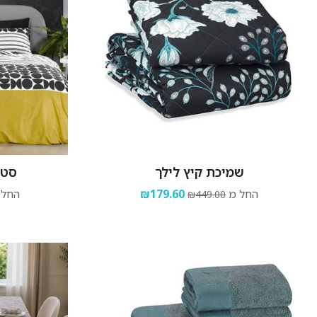
שמיכת קיץ לילך
סט 
החל מ
₪179.60
החל 
₪449.00