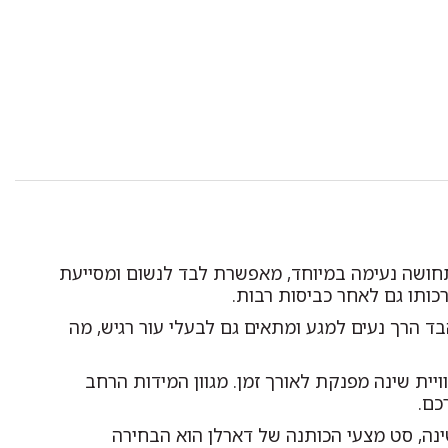
חושה נעימה במיוחד, מאפשרת לבד לנשום ומסייעת
כותו גם לאחר כביסות רבות.
בד הרך נעים למגע ומתאים גם לבעלי עור רגיש, מה
ויית שינה מפנקת לאורך זמן. מגוון המידות הרחב
כם.
נה, סט מצעי הכותנה של דארלן הוא הבחירה