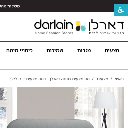
משלוח מהיר חינם לכל האר
מצעים
מגבות
שמיכות
כיסויי מיטה
ראשי
/
מצעים
/
סט מצעים כותנה דארלן
/
סט מצעים דגם לילך