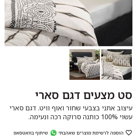
סט מצעים דגם סארי
עיצוב אתני בצבעי שחור ואוף וויט. דגם סארי
עשוי 100% כותנה סרוקה רכה ונעימה.