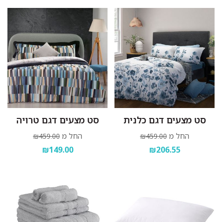
סט מצעים דגם כלנית
סט מצעים דגם טרויה
החל מ
החל מ
₪459.00
₪459.00
₪149.00
₪206.55