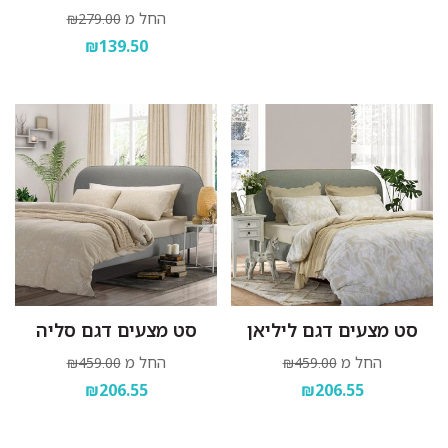
החל מ
₪279.00
₪139.50
סט מצעים דגם ליליאן
סט מצעים דגם סליה
החל מ
החל מ
₪459.00
₪459.00
₪206.55
₪206.55