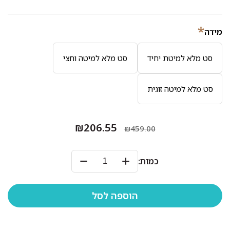
*
מידה
סט מלא למיטת יחיד
סט מלא למיטה וחצי
סט מלא למיטה זוגית
₪206.55
₪459.00
כמות: