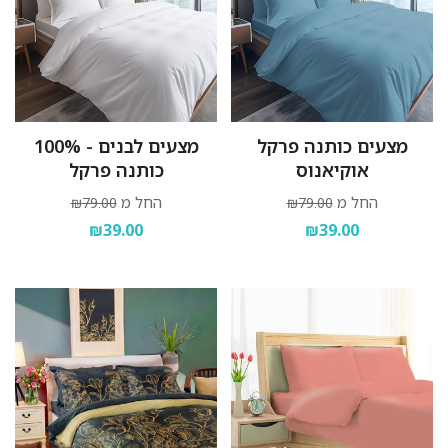
מצעים כותנה פרקל
מצעים לבנים - 100%
אוקיאנוס
כותנה פרקל
החל מ
החל מ
₪79.00
₪79.00
₪39.00
₪39.00