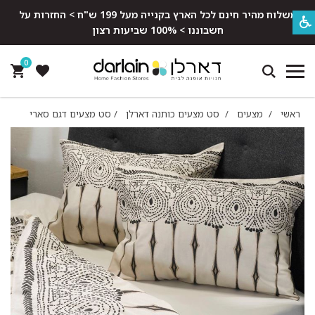
משלוח מהיר חינם לכל הארץ בקנייה מעל 199 ש"ח > החזרות על
חשבוננו > 100% שביעות רצון
0
ראשי
/
מצעים
/
סט מצעים כותנה דארלן
/
סט מצעים דגם סארי