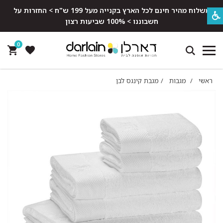
משלוח מהיר חינם לכל הארץ בקנייה מעל 199 ש"ח > החזרות על
חשבוננו > 100% שביעות רצון
0
ראשי
/
מגבות
/
מגבת קינגס לבן