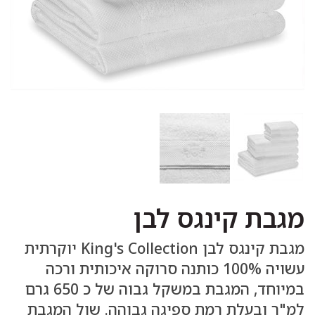
מגבת קינגס לבן
מגבת קינגס לבן King's Collection יוקרתית
עשויה 100% כותנה סרוקה איכותית ורכה
במיוחד, המגבת במשקל גבוה של כ 650 גרם
למ"ר ובעלת רמת ספיגה גבוהה. שול המגבת