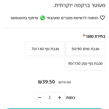
מעוטר ברקמה יוקרתית.
*
בחירת מוצר
מגבת פנים 50/90
מגבת גוף 70/140
מגבת גוף ענק 90/150
₪39.50
₪79.00
כמות: