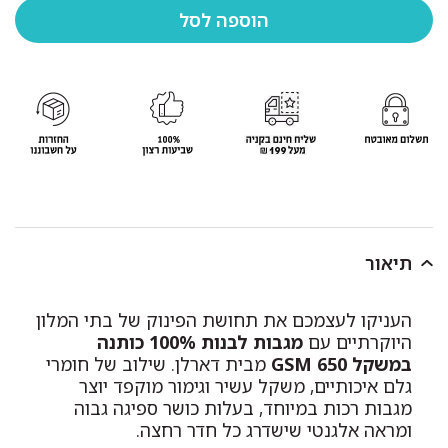
תיאור
העניקו לעצמכם את תחושת הפינוק של בתי המלון
היוקרתיים עם
מגבות לבנות 100% כותנה
במשקל 650 GSM
מבית דארלן. שילוב של חומרי
גלם איכותיים, משקל עשיר וגימור מוקפד יוצר
מגבות רכות במיוחד, בעלות כושר ספיגה גבוה
ומראה אלגנטי שישדרג כל חדר רחצה.