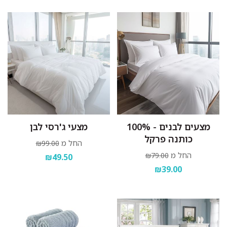
מצעים לבנים - 100%
מצעי ג'רסי לבן
כותנה פרקל
החל מ
₪99.00
החל מ
₪79.00
₪49.50
₪39.00