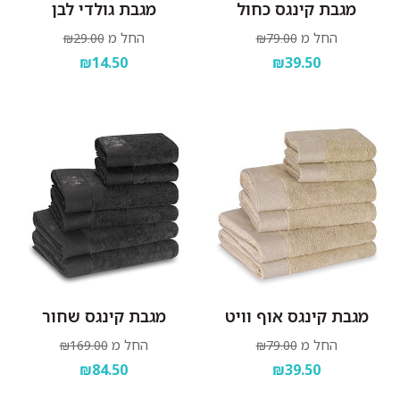
מגבת קינגס כחול
מגבת גולדי לבן
החל מ
החל מ
₪29.00
₪79.00
₪14.50
₪39.50
מגבת קינגס אוף וויט
מגבת קינגס שחור
החל מ
החל מ
₪169.00
₪79.00
₪84.50
₪39.50