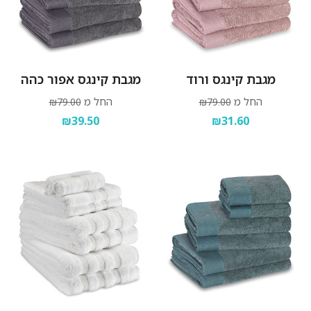
מגבת קינגס ורוד
מגבת קינגס אפור כהה
החל מ
החל מ
₪79.00
₪79.00
₪39.50
₪31.60