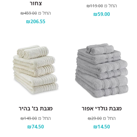
צחור
החל מ
₪119.00
החל מ
₪459.00
₪59.00
₪206.55
מגבת גולדי אפור
מגבת בז' בהיר
החל מ
החל מ
₪149.00
₪29.00
₪74.50
₪14.50