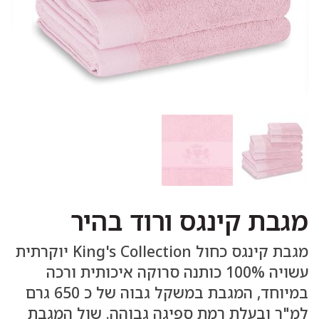
מגבת קינגס ורוד בהיר
מגבת קינגס כחול King's Collection יוקרתית
עשויה 100% כותנה סרוקה איכותית ורכה
במיוחד, המגבת במשקל גבוה של כ 650 גרם
למ"ר ובעלת רמת ספיגה גבוהה. שול המגבת