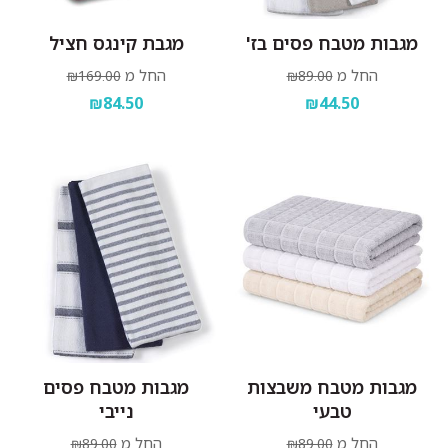
מגבות מטבח פסים בז'
מגבת קינגס חציל
החל מ
החל מ
₪169.00
₪89.00
₪84.50
₪44.50
מגבות מטבח משבצות
מגבות מטבח פסים
טבעי
נייבי
החל מ
החל מ
₪89.00
₪89.00