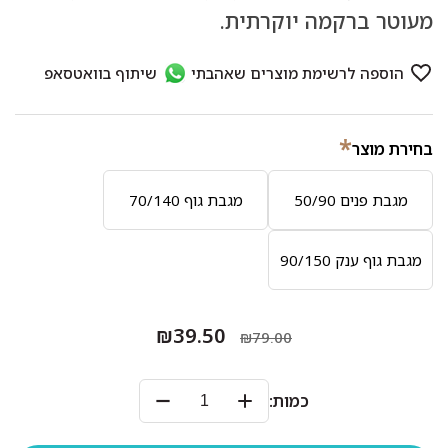
מעוטר ברקמה יוקרתית.
*
בחירת מוצר
מגבת פנים 50/90
מגבת גוף 70/140
מגבת גוף ענק 90/150
₪39.50
₪79.00
כמות: