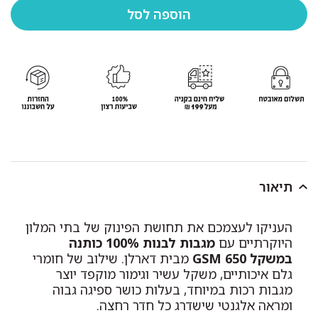
תיאור
העניקו לעצמכם את תחושת הפינוק של בתי המלון
היוקרתיים עם
מגבות לבנות 100% כותנה
במשקל 650 GSM
מבית דארלן. שילוב של חומרי
גלם איכותיים, משקל עשיר וגימור מוקפד יוצר
מגבות רכות במיוחד, בעלות כושר ספיגה גבוה
ומראה אלגנטי שישדרג כל חדר רחצה.