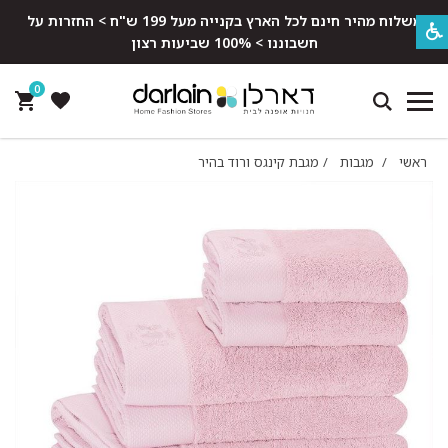
משלוח מהיר חינם לכל הארץ בקנייה מעל 199 ש"ח > החזרות על
חשבוננו > 100% שביעות רצון
0
ראשי
/
מגבות
/
מגבת קינגס ורוד בהיר