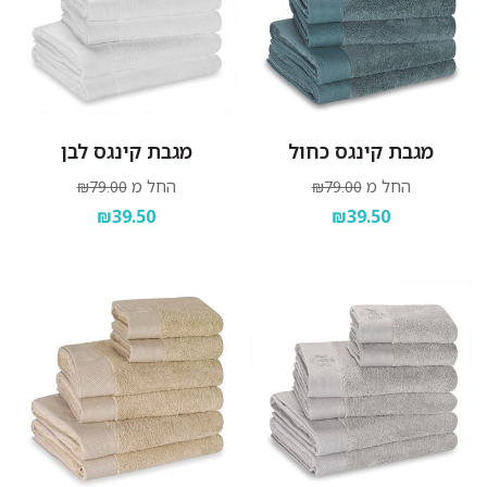
מגבת קינגס כחול
מגבת קינגס לבן
החל מ
החל מ
₪79.00
₪79.00
₪39.50
₪39.50