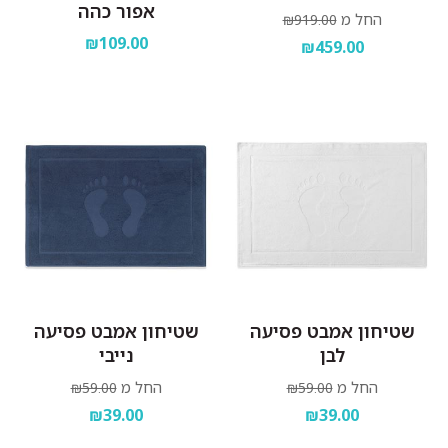
אפור כהה
החל מ
₪919.00
₪109.00
₪459.00
שטיחון אמבט פסיעה
שטיחון אמבט פסיעה
לבן
נייבי
החל מ
החל מ
₪59.00
₪59.00
₪39.00
₪39.00