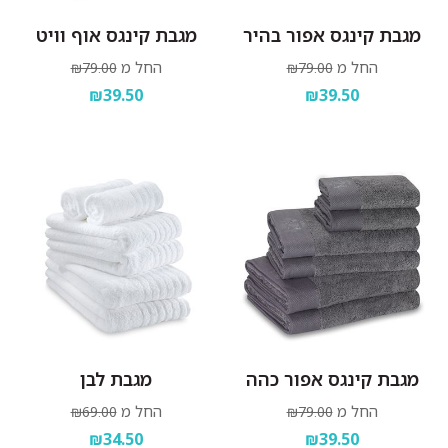
מגבת קינגס אפור בהיר
מגבת קינגס אוף וויט
החל מ
החל מ
₪79.00
₪79.00
₪39.50
₪39.50
מגבת קינגס אפור כהה
מגבת לבן
החל מ
החל מ
₪69.00
₪79.00
₪34.50
₪39.50