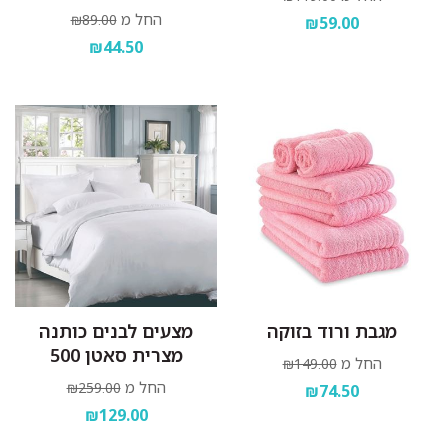
החל מ
₪89.00
₪59.00
₪44.50
מגבת ורוד בזוקה
מצעים לבנים כותנה
מצרית סאטן 500
החל מ
₪149.00
החל מ
₪259.00
₪74.50
₪129.00