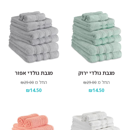
מגבת גולדי ירוק
מגבת גולדי אפור
החל מ
החל מ
₪29.00
₪29.00
₪14.50
₪14.50