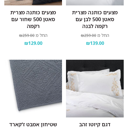
מצעים כותנה מצרית
מצעים כותנה מצרית
סאטן 500 לבן עם
סאטן 500 שחור עם
רקמה לבנה
רקמה
החל מ
החל מ
₪259.00
₪259.00
₪129.00
₪139.00
דגם קיוטו זהב
שטיחון אמבט ז'קארד