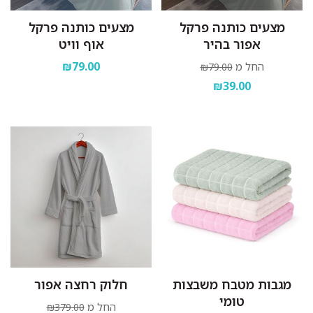
מצעים כותנה פרקל
מצעים כותנה פרקל
אפור בהיר
אוף וויט
₪79.00
החל מ
₪79.00
₪39.00
מגבות מטבח משבצות
חלוק רחצה אפור
טומי
החל מ
₪379.00