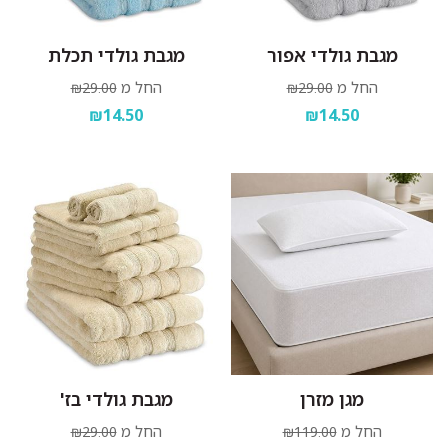
מגבת גולדי אפור
מגבת גולדי תכלת
החל מ
החל מ
₪29.00
₪29.00
₪14.50
₪14.50
מגן מזרן
מגבת גולדי בז'
החל מ
החל מ
₪29.00
₪119.00