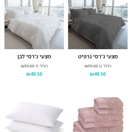
מצעי ג'רסי גרפיט
מצעי ג'רסי לבן
החל מ
החל מ
₪99.00
₪99.00
₪49.50
₪49.50