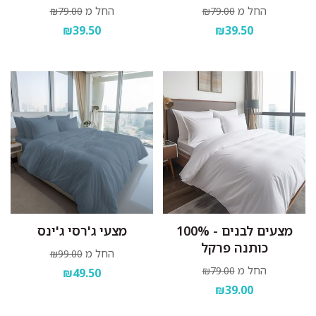
החל מ
החל מ
₪79.00
₪79.00
₪39.50
₪39.50
מצעים לבנים - 100%
מצעי ג'רסי ג'ינס
כותנה פרקל
החל מ
₪99.00
החל מ
₪79.00
₪49.50
₪39.00