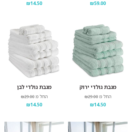
₪14.50
₪59.00
מגבת גולדי ירוק
מגבת גולדי לבן
החל מ
החל מ
₪29.00
₪29.00
₪14.50
₪14.50