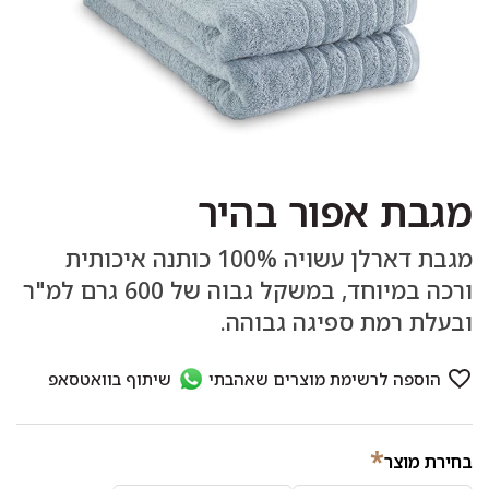
מגבת אפור בהיר
מגבת דארלן עשויה 100% כותנה איכותית
ורכה במיוחד, במשקל גבוה של 600 גרם למ"ר
ובעלת רמת ספיגה גבוהה.
*
בחירת מוצר