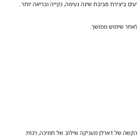
ים ביצירת סביבת שינה נעימה, נקייה ובריאה יותר.
 לאחר שימוש ממושך.
הקשה של דארלן מעניקה שילוב של תמיכה, רכות