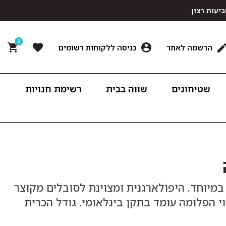
0
הרשמה לאתר
כניסה ללקוחות רשומים
שטיחונים
שווה בבית
רשימת חנויות
מיוחד. היפולארגנית ומצוינת לסובלים מקוצר
י הפלומה עומד בתקן בינלאומי. גודל הכרית