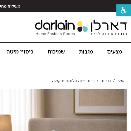
משלוח מהיר חינם לכל האר
מצעים
מגבות
שמיכות
כיסויי מיטה
ראשי
/
כריות
/
כרית שינה פלומתית קשה