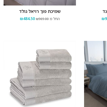
נד
שמיכת פוך רויאל גולד
₪9
החל מ
₪484.50
₪969.00