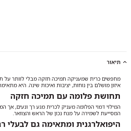
תיאור
מחפשים כרית שמעניקה תמיכה חזקה מבלי לוותר על 
איזון מושלם בין נוחות, יציבות ואיכות שינה. היא מתא
תחושת פלומה עם תמיכה חזקה
המילוי דמוי הפלומה מעניק לכרית מגע רך ונעים, אך ה
המסייעת לשמירה על מנח נכון של הראש והצוואר.
היפואלרגנית ומתאימה גם לבעלי רג