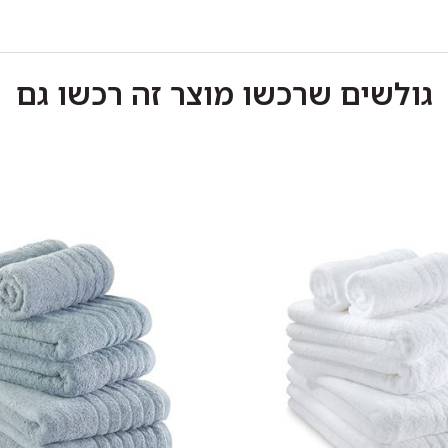
גולשים שרכשו מוצר זה רכשו גם