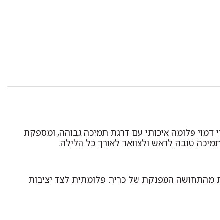
דמוי פלומה איכותי עם דרגת תמיכה גבוהה, ומספקת
תמיכה טובה לראש ולצוואר לאורך כל הלילה.
נות מהתחושה המפנקת של כרית פלומתית לצד יציבות