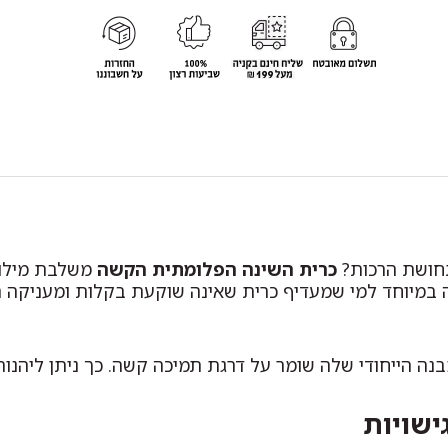
תחושת הרכות?
כרית השינה הפלומתית הקשה
משלבת מילוי 
ימה במיוחד למי שמעדיף כרית שאינה שוקעת בקלות ומעניקה 
מבנה הייחודי שלה שומר על דרגת תמיכה קשה. כך ניתן ליה
ישויות