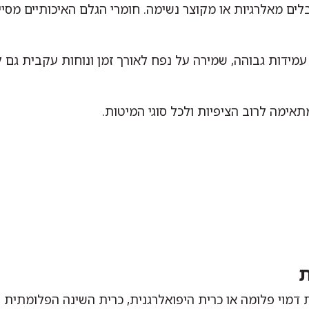
ים מאלרגיות או מקוצר נשימה. חומרי הגלם האיכותיים מסייע
 עמידות גבוהה, שמירה על נפח לאורך זמן ונוחות עקבית גם
אימה לרוב הציפיות ולכל סוגי המיטות.
ת
דמוי פלומה או כרית היפואלרגנית, כרית השינה הפלומתית 