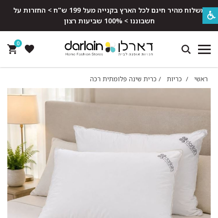
משלוח מהיר חינם לכל הארץ בקנייה מעל 199 ש"ח > החזרות על
חשבוננו > 100% שביעות רצון
0
ראשי
/
כריות
/
כרית שינה פלומתית רכה