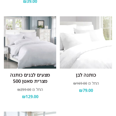
₪39.00
כותנה לבן
מצעים לבנים כותנה
מצרית סאטן 500
החל מ
₪169.00
החל מ
₪259.00
₪79.00
₪129.00