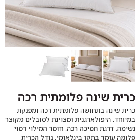
כרית שינה פלומתית רכה
כרית שינה בתחושה פלומתית רכה ומפנקת
במיוחד. היפולארגנית ומצוינת לסובלים מקוצר
נשימה. דרגת תמיכה רכה. חומר המילוי דמוי
פלומה עומד בתקן בינלאומי. גודל הכרית