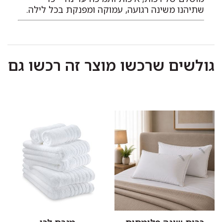
שתיהנו משינה רגועה, עמוקה ומפנקת בכל לילה.
גולשים שרכשו מוצר זה רכשו גם