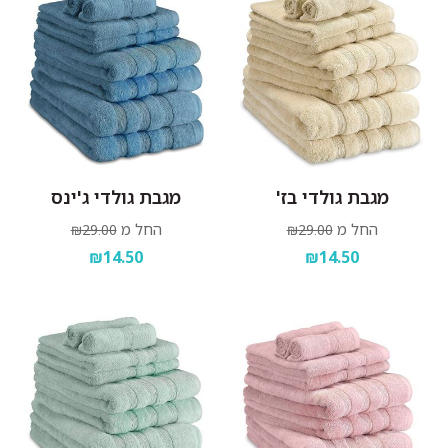
מגבת גולדי בז'
מגבת גולדי ג'ינס
החל מ
החל מ
₪29.00
₪29.00
₪14.50
₪14.50