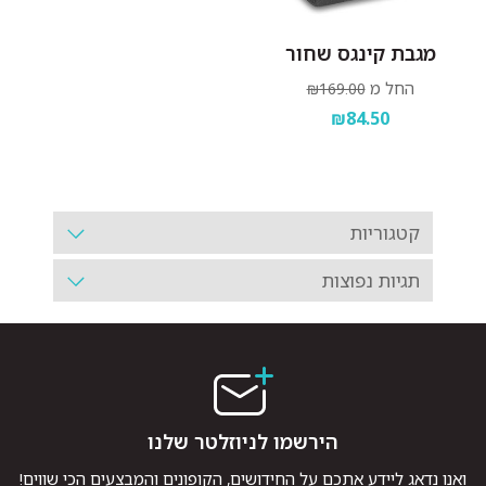
מגבת קינגס שחור
החל מ
₪169.00
₪84.50
קטגוריות
תגיות נפוצות
הירשמו לניוזלטר שלנו
ואנו נדאג ליידע אתכם על החידושים, הקופונים והמבצעים הכי שווים!