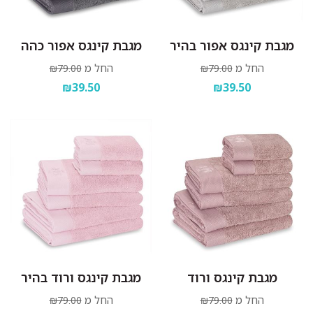
מגבת קינגס אפור בהיר
מגבת קינגס אפור כהה
החל מ
החל מ
₪79.00
₪79.00
₪39.50
₪39.50
מגבת קינגס ורוד
מגבת קינגס ורוד בהיר
החל מ
החל מ
₪79.00
₪79.00