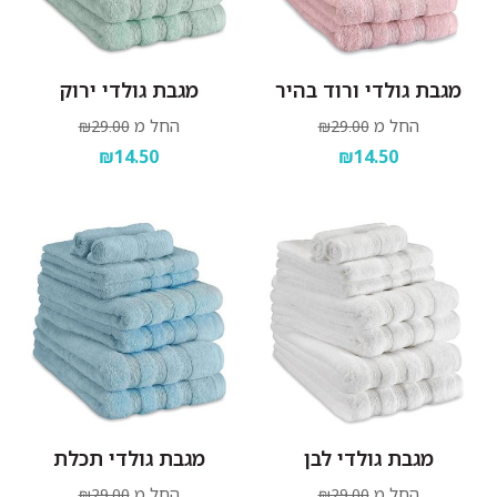
מגבת גולדי ורוד בהיר
מגבת גולדי ירוק
החל מ
החל מ
₪29.00
₪29.00
₪14.50
₪14.50
מגבת גולדי לבן
מגבת גולדי תכלת
החל מ
החל מ
₪29.00
₪29.00