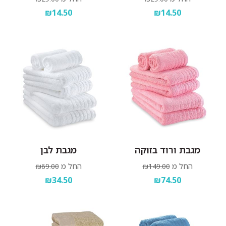
₪14.50
₪14.50
מגבת ורוד בזוקה
מגבת לבן
החל מ
החל מ
₪69.00
₪149.00
₪34.50
₪74.50