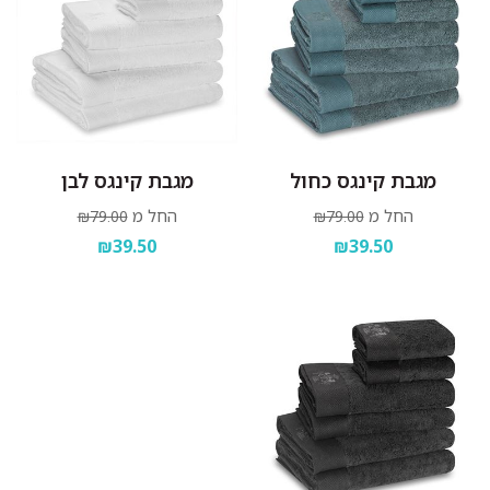
מגבת קינגס כחול
מגבת קינגס לבן
החל מ
החל מ
₪79.00
₪79.00
₪39.50
₪39.50