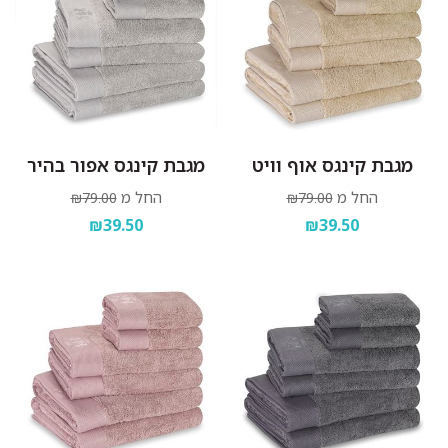
מגבת קינגס אוף וויט
מגבת קינגס אפור בהיר
החל מ
החל מ
₪79.00
₪79.00
₪39.50
₪39.50