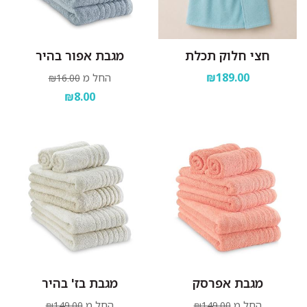
חצי חלוק תכלת
מגבת אפור בהיר
₪189.00
החל מ
₪16.00
₪8.00
מגבת אפרסק
מגבת בז' בהיר
החל מ
החל מ
₪149.00
₪149.00