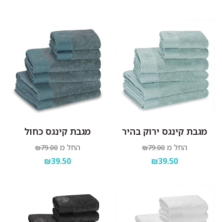
מגבת קינגס ירוק בהיר
מגבת קינגס כחול
החל מ
החל מ
₪79.00
₪79.00
₪39.50
₪39.50