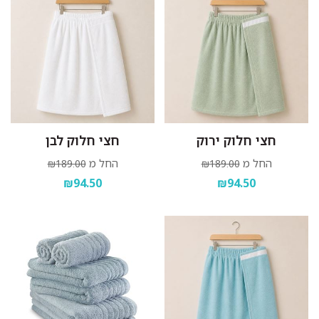
חצי חלוק ירוק
חצי חלוק לבן
החל מ
החל מ
₪189.00
₪189.00
₪94.50
₪94.50