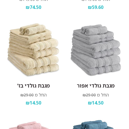
₪74.50
₪59.60
מגבת גולדי אפור
מגבת גולדי בז'
החל מ
החל מ
₪29.00
₪29.00
₪14.50
₪14.50