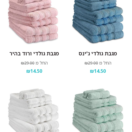
מגבת גולדי ג'ינס
מגבת גולדי ורוד בהיר
החל מ
החל מ
₪29.00
₪29.00
₪14.50
₪14.50