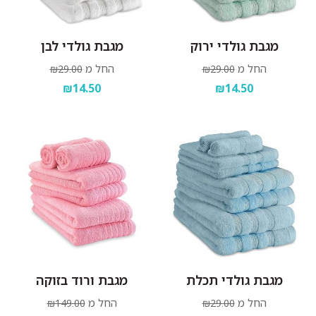
מגבת גולדי ירוק
מגבת גולדי לבן
החל מ
החל מ
₪29.00
₪29.00
₪14.50
₪14.50
מגבת גולדי תכלת
מגבת ורוד בזוקה
החל מ
החל מ
₪149.00
₪29.00