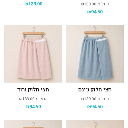
₪189.00
החל מ
₪189.00
₪94.50
חצי חלוק ג'ינס
חצי חלוק ורוד
החל מ
החל מ
₪189.00
₪189.00
₪94.50
₪94.50