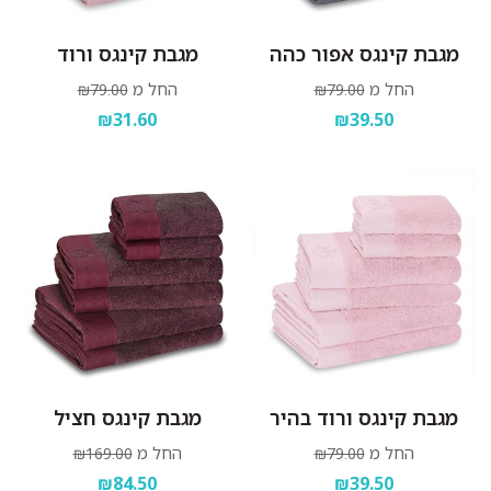
מגבת קינגס אפור כהה
מגבת קינגס ורוד
החל מ
החל מ
₪79.00
₪79.00
₪31.60
₪39.50
מגבת קינגס ורוד בהיר
מגבת קינגס חציל
החל מ
החל מ
₪169.00
₪79.00
₪84.50
₪39.50