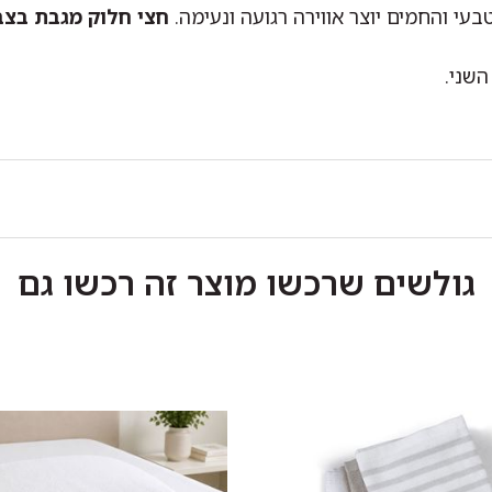
טבעי והחמים יוצר אווירה רגועה ונעימה.
חצי חלוק מגבת בצב
שני.
גולשים שרכשו מוצר זה רכשו גם