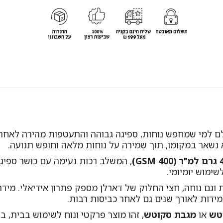
לם למי שמחפש נוחות, ספיגה גבוהה והתעטפות מהירה לאחר 
 נשאר במקומו, תוך שמירה על נוחות מלאה וחופש תנועה.
 GSM)
, המשלב רכות נעימה עם כושר ספיגה
ימוש יומיומי.
וגם נוחה, חצי החלוק של דארלן מספק פתרון אידיאלי. מיד
ידות לאורך שנים גם לאחר כביסות רבות.
טש
או
מגבת סקוטש
, זהו מוצר פרקטי ונוח לשימוש בבית, 