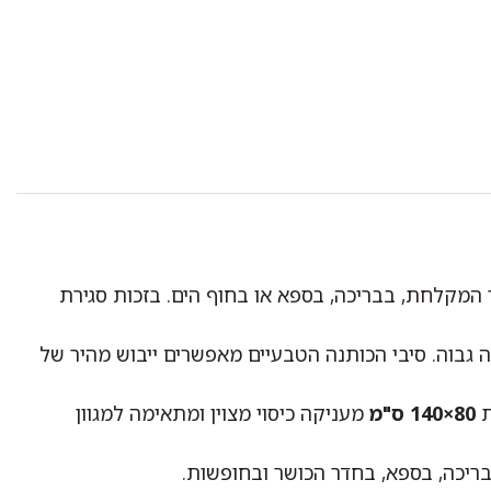
המקלחת, בבריכה, בספא או בחוף הים. בזכות סגירת
 גבוה. סיבי הכותנה הטבעיים מאפשרים ייבוש מהיר של
ת
80×140 ס"מ
מעניקה כיסוי מצוין ומתאימה למגוון
בבריכה, בספא, בחדר הכושר ובחופשות.