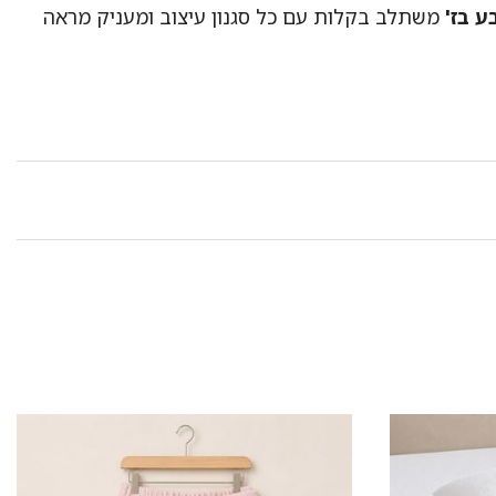
ע בז'
משתלב בקלות עם כל סגנון עיצוב ומעניק מראה