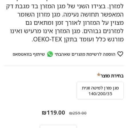
למזרן. בצידו השני של מגן המזרן בד מגבת דק
המאפשר תחושה נעימה. מגן מזרון השומר
מצוין על המזרון לאורך זמן ומתאים גם
למזרנים גבוהים. מגן המזרן אינו מרעיש ואינו
מורגש כלל ועומד בתקן OEKO-TEX.
*
בחירת מוצר
מגן מזרן למיטה זוגית
140/200/35
₪119.00
₪259.00