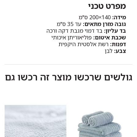
מפרט טכני
מידה:
140×200 ס"מ
גובה מזרן מתאים:
עד 35 ס"מ
בד עליון:
בד דמוי מגבת דקה ורכה
שכבת איטום:
פוליאוריתן איכותי
דפנות:
רשת אלסטית היקפית
צבע:
לבן
גולשים שרכשו מוצר זה רכשו גם