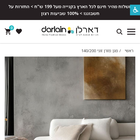
משלוח מהיר חינם לכל הארץ בקנייה מעל 199 ש"ח > החזרות על
חשבוננו > 100% שביעות רצון
0
ראשי
/
מגן מזרן זוגי 140/200