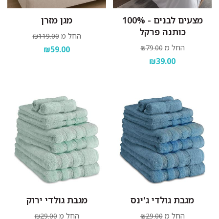
מצעים לבנים - 100%
מגן מזרן
כותנה פרקל
החל מ
₪119.00
החל מ
₪79.00
₪59.00
₪39.00
מגבת גולדי ג'ינס
מגבת גולדי ירוק
החל מ
החל מ
₪29.00
₪29.00