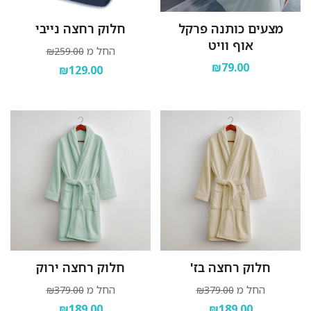
מצעים כותנה פרקל
חלוק רחצה נייבי
אוף וויט
החל מ
₪259.00
₪79.00
₪129.00
חלוק רחצה בז'
חלוק רחצה ירוק
החל מ
החל מ
₪379.00
₪379.00
₪189.00
₪189.00