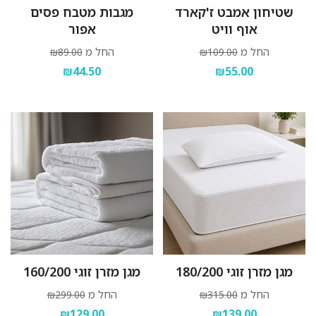
שטיחון אמבט ז'קארד
מגבות מטבח פסים
אוף וויט
אפור
החל מ
החל מ
₪89.00
₪109.00
₪44.50
₪55.00
מגן מזרן זוגי 180/200
מגן מזרן זוגי 160/200
החל מ
החל מ
₪299.00
₪315.00
₪129.00
₪139.00