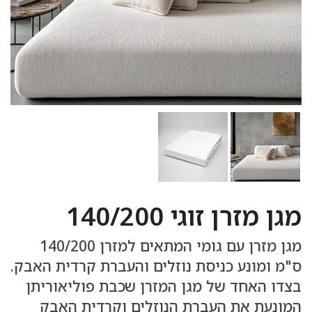
מגן מזרן זוגי 140/200
מגן מזרן עם גומי המתאים למזרן 140/200
ס"מ ומונע כניסת נוזלים והעברת קרדית האבק.
בצדו האחד של מגן המזרן שכבת פוליאוריתן
המונעת את העברת הנוזלים וקרדית האבק