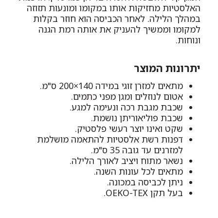
האלסטיות מחזיקות אותו במקומו ומונעות תזוזה
במהלך הלילה. לאחר הכביסה הוא חוזר בקלות
למקומו וממשיך להעניק את אותה רמת הגנה
ונוחות.
יתרונות המוצר
מתאים למזרן זוגי במידה 140×200 ס"מ.
אטום לנוזלים ומגן מפני כתמים.
שכבת מגבת רכה ונעימה למגע.
שכבת פוליאוריתן נושמת.
שקט ואינו יוצר רעשי פלסטיק.
דפנות רשת אלסטיות להתאמה מושלמת
למזרנים עד גובה 35 ס"מ.
נשאר מתוח ויציב לאורך הלילה.
מתאים לכל עונות השנה.
ניתן לכביסה במכונה.
בעל תקן OEKO-TEX.