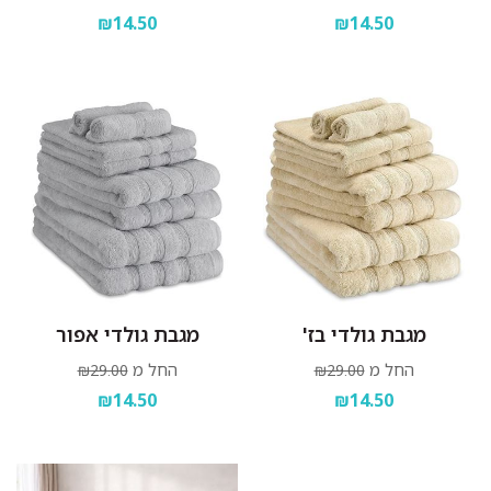
₪14.50
₪14.50
מגבת גולדי בז'
מגבת גולדי אפור
החל מ
החל מ
₪29.00
₪29.00
₪14.50
₪14.50