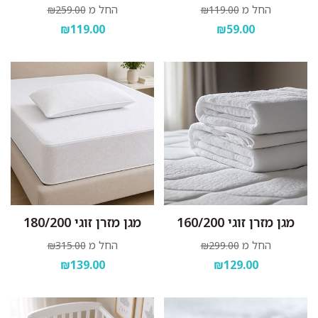
החל מ
החל מ
₪259.00
₪119.00
₪119.00
₪59.00
מגן מזרן זוגי 160/200
מגן מזרן זוגי 180/200
החל מ
החל מ
₪315.00
₪299.00
₪139.00
₪129.00