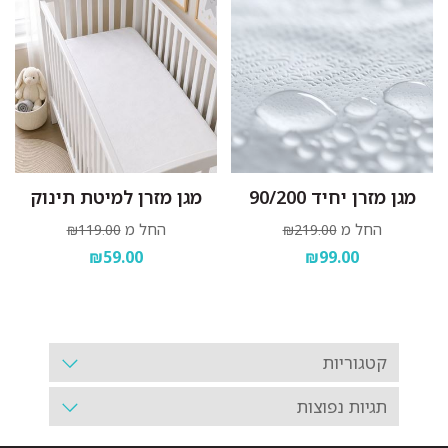
מגן מזרן יחיד 90/200
מגן מזרן למיטת תינוק
החל מ
החל מ
₪119.00
₪219.00
₪59.00
₪99.00
קטגוריות
תגיות נפוצות