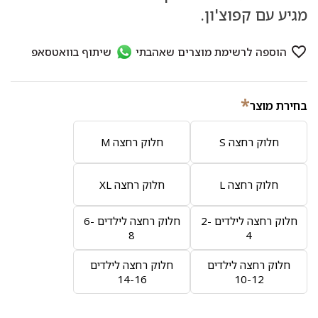
מגיע עם קפוצ'ון.
*
בחירת מוצר
חלוק רחצה S
חלוק רחצה M
חלוק רחצה L
חלוק רחצה XL
חלוק רחצה לילדים 2-
חלוק רחצה לילדים 6-
8
4
חלוק רחצה לילדים
חלוק רחצה לילדים
14-16
10-12