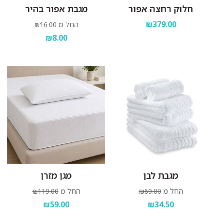
חלוק רחצה אפור
מגבת אפור בהיר
₪379.00
החל מ
₪16.00
₪8.00
מגבת לבן
מגן מזרן
החל מ
החל מ
₪119.00
₪69.00
₪59.00
₪34.50