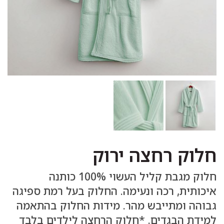
חלוק רחצה ירוק
חלוק מגבת קליל העשוי 100% כותנה
איכותית, רכה ונעימה. החלוק בעל רמת ספיגה
גבוהה ומתייבש מהר. מידות החלוק בהתאמה
למידת הבגדים. *חלוק הרחצה לילדים בלבד