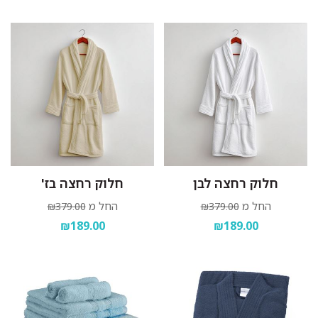
חלוק רחצה לבן
חלוק רחצה בז'
החל מ
החל מ
₪379.00
₪379.00
₪189.00
₪189.00