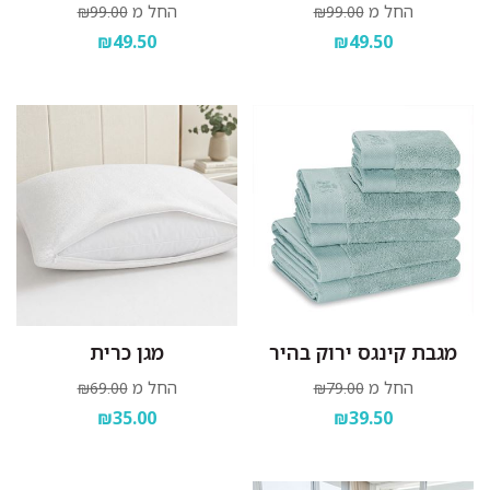
החל מ
החל מ
₪99.00
₪99.00
₪49.50
₪49.50
מגבת קינגס ירוק בהיר
מגן כרית
החל מ
החל מ
₪69.00
₪79.00
₪35.00
₪39.50