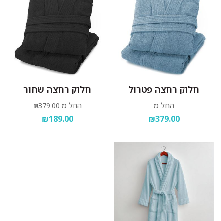
חלוק רחצה פטרול
חלוק רחצה שחור
החל מ
החל מ
₪379.00
₪189.00
₪379.00