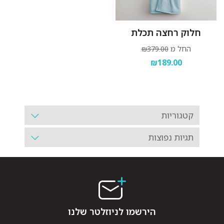
חלוק רחצה תכלת
החל מ
₪379.00
₪189.00
קטגוריות
תגיות נפוצות
הירשמו לניוזלטר שלנו