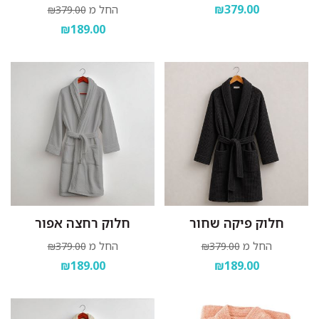
₪379.00
החל מ
₪379.00
₪189.00
חלוק פיקה שחור
חלוק רחצה אפור
החל מ
החל מ
₪379.00
₪379.00
₪189.00
₪189.00