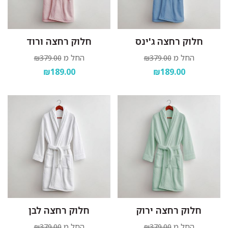
חלוק רחצה ג'ינס
חלוק רחצה ורוד
החל מ
החל מ
₪379.00
₪379.00
₪189.00
₪189.00
חלוק רחצה ירוק
חלוק רחצה לבן
החל מ
החל מ
₪379.00
₪379.00