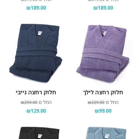
₪189.00
₪189.00
חלוק רחצה לילך
חלוק רחצה נייבי
החל מ
החל מ
₪259.00
₪229.00
₪129.00
₪99.00