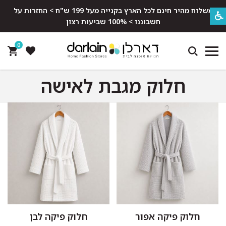
משלוח מהיר חינם לכל הארץ בקנייה מעל 199 ש"ח > החזרות על
חשבוננו > 100% שביעות רצון
0
חלוק מגבת לאישה
חלוק פיקה אפור
חלוק פיקה לבן