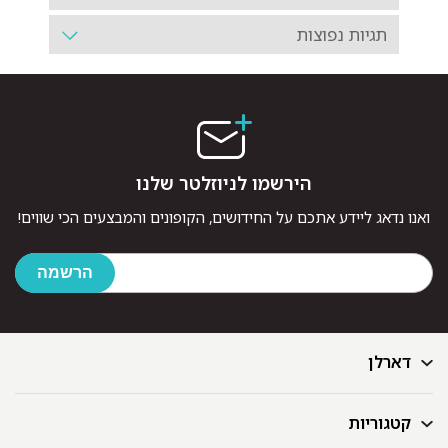
תגיות נפוצות
הירשמו לניוזלטר שלנו
ואנו נדאג ליידע אתכם על החידושים, הקופונים והמבצעים הכי שווים!
דארלן
קטגוריות
דף הבית