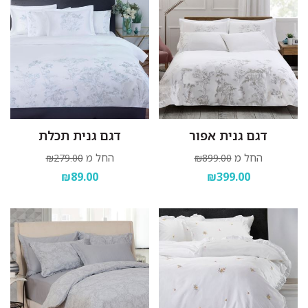
דגם גנית אפור
דגם גנית תכלת
החל מ
החל מ
₪279.00
₪899.00
₪89.00
₪399.00