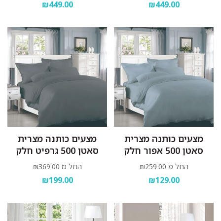
₪449.00
₪449.00
מצעים כותנה מצרית
מצעים כותנה מצרית
סאטן 500 אפור חלק
סאטן 500 גרפיט חלק
החל מ
החל מ
₪369.00
₪259.00
₪199.00
₪129.00