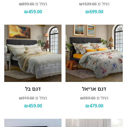
החל מ
החל מ
₪899.00
₪1539.00
₪459.00
₪699.00
דגם אריאל
דגם בל
החל מ
החל מ
₪919.00
₪959.00
₪459.00
₪479.00