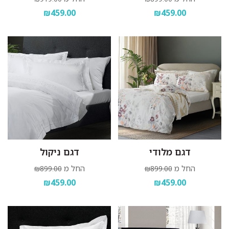
₪459.00
₪459.00
דגם מלודי
דגם ניקול
החל מ
החל מ
₪899.00
₪899.00
₪459.00
₪459.00