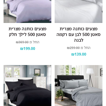
מצעים כותנה מצרית
מצעים כותנה מצרית
סאטן 500 לבן עם רקמה
סאטן 500 לילך חלק
לבנה
החל מ
₪369.00
החל מ
₪259.00
₪199.00
₪139.00