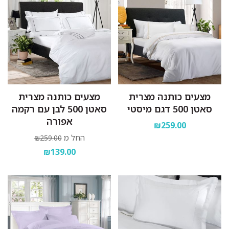
מצעים כותנה מצרית
מצעים כותנה מצרית
סאטן 500 דגם מיסטי
סאטן 500 לבן עם רקמה
אפורה
₪259.00
החל מ
₪259.00
₪139.00