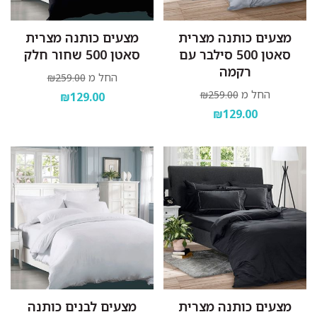
מצעים כותנה מצרית
מצעים כותנה מצרית
סאטן 500 סילבר עם
סאטן 500 שחור חלק
רקמה
החל מ
₪259.00
החל מ
₪259.00
₪129.00
₪129.00
מצעים כותנה מצרית
מצעים לבנים כותנה