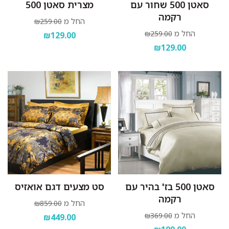
סאטן 500 שחור עם
מצרית סאטן 500
רקמה
החל מ
₪259.00
החל מ
₪259.00
₪129.00
₪129.00
סאטן 500 בז' בהיר עם
סט מצעים דגם אואזיס
רקמה
החל מ
₪859.00
החל מ
₪369.00
₪449.00