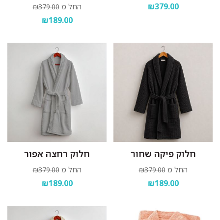
₪379.00
החל מ
₪379.00
₪189.00
חלוק פיקה שחור
חלוק רחצה אפור
החל מ
החל מ
₪379.00
₪379.00
₪189.00
₪189.00