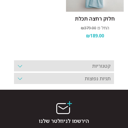
חלוק רחצה תכלת
החל מ
₪379.00
₪189.00
קטגוריות
תגיות נפוצות
הירשמו לניוזלטר שלנו