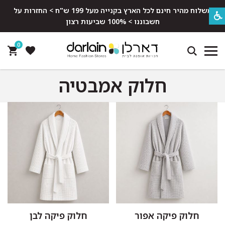
משלוח מהיר חינם לכל הארץ בקנייה מעל 199 ש"ח > החזרות על
חשבוננו > 100% שביעות רצון
0
חלוק אמבטיה
חלוק פיקה אפור
חלוק פיקה לבן