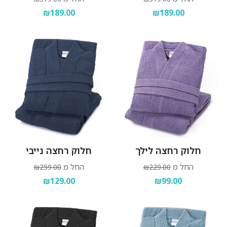
₪189.00
₪189.00
חלוק רחצה לילך
חלוק רחצה נייבי
החל מ
החל מ
₪259.00
₪229.00
₪129.00
₪99.00