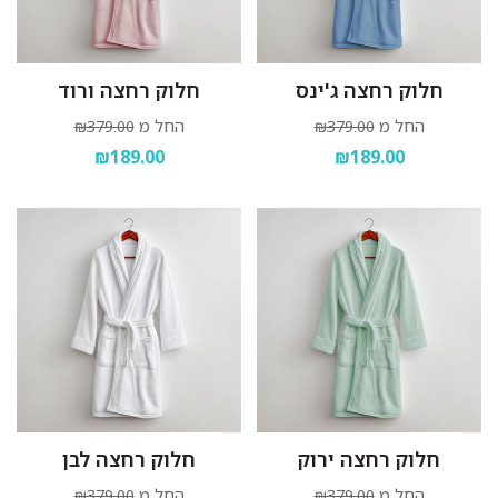
חלוק רחצה ג'ינס
חלוק רחצה ורוד
החל מ
החל מ
₪379.00
₪379.00
₪189.00
₪189.00
חלוק רחצה ירוק
חלוק רחצה לבן
החל מ
החל מ
₪379.00
₪379.00