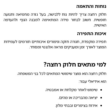
נוחות והתאמה
חלוק רחצה צריך להיות נוח ללבישה, בעל גזרה מחמיאה ותנועה
חופשית. חשוב לבחור מידה המתאימה למבנה הגוף ולהעדפה
האישית.
איכות התפירה
תפירה מוקפדת, חגורה חזקה וגימורים איכותיים תורמים לעמידות
המוצר לאורך זמן ומעניקים מראה אלגנטי ומסודר.
למי מתאים חלוק רחצה?
חלוק רחצה הוא מוצר שימושי המתאים לכל בני המשפחה.
הוא אידיאלי עבור:
שימוש לאחר מקלחת או אמבטיה.
יציאה מהבריכה או מהים.
אירוח בצימרים ובבתי מלון.