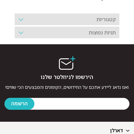
קטגוריות
תגיות נפוצות
הירשמו לניוזלטר שלנו
ואנו נדאג ליידע אתכם על החידושים, הקופונים והמבצעים הכי שווים!
דארלן