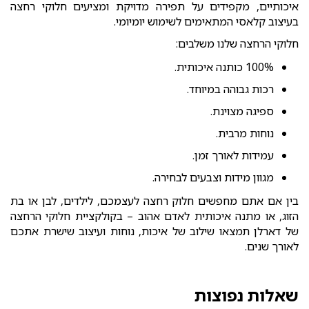
איכותיים, מקפידים על תפירה מדויקת ומציעים חלוקי רחצה
בעיצוב קלאסי המתאימים לשימוש יומיומי.
חלוקי הרחצה שלנו משלבים:
100% כותנה איכותית.
רכות גבוהה במיוחד.
ספיגה מצוינת.
נוחות מרבית.
עמידות לאורך זמן.
מגוון מידות וצבעים לבחירה.
בין אם אתם מחפשים חלוק רחצה לעצמכם, לילדים, לבן או בת
הזוג, או מתנה איכותית לאדם אהוב – בקולקציית חלוקי הרחצה
של דארלן תמצאו שילוב של איכות, נוחות ועיצוב שישרת אתכם
לאורך שנים.
שאלות נפוצות