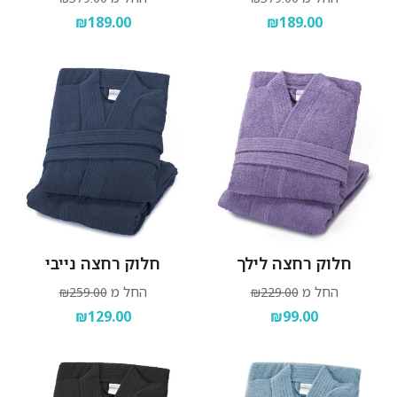
₪189.00
₪189.00
חלוק רחצה לילך
חלוק רחצה נייבי
החל מ
החל מ
₪259.00
₪229.00
₪129.00
₪99.00