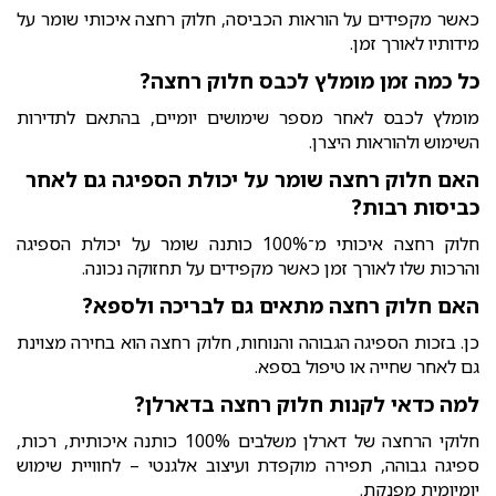
כאשר מקפידים על הוראות הכביסה, חלוק רחצה איכותי שומר על
מידותיו לאורך זמן.
כל כמה זמן מומלץ לכבס חלוק רחצה?
מומלץ לכבס לאחר מספר שימושים יומיים, בהתאם לתדירות
השימוש ולהוראות היצרן.
האם חלוק רחצה שומר על יכולת הספיגה גם לאחר
כביסות רבות?
חלוק רחצה איכותי מ־100% כותנה שומר על יכולת הספיגה
והרכות שלו לאורך זמן כאשר מקפידים על תחזוקה נכונה.
האם חלוק רחצה מתאים גם לבריכה ולספא?
כן. בזכות הספיגה הגבוהה והנוחות, חלוק רחצה הוא בחירה מצוינת
גם לאחר שחייה או טיפול בספא.
למה כדאי לקנות חלוק רחצה בדארלן?
חלוקי הרחצה של דארלן משלבים 100% כותנה איכותית, רכות,
ספיגה גבוהה, תפירה מוקפדת ועיצוב אלגנטי – לחוויית שימוש
יומיומית מפנקת.