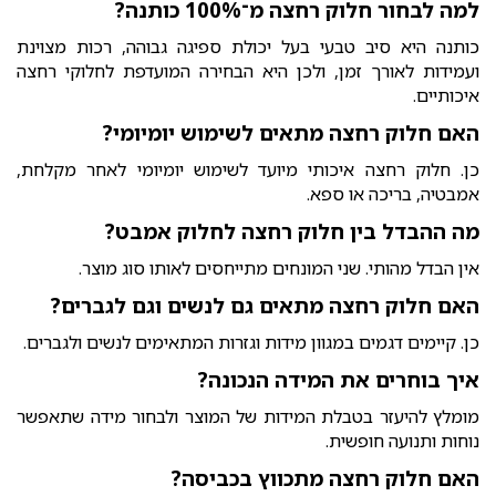
למה לבחור חלוק רחצה מ־100% כותנה?
כותנה היא סיב טבעי בעל יכולת ספיגה גבוהה, רכות מצוינת
ועמידות לאורך זמן, ולכן היא הבחירה המועדפת לחלוקי רחצה
איכותיים.
האם חלוק רחצה מתאים לשימוש יומיומי?
כן. חלוק רחצה איכותי מיועד לשימוש יומיומי לאחר מקלחת,
אמבטיה, בריכה או ספא.
מה ההבדל בין חלוק רחצה לחלוק אמבט?
אין הבדל מהותי. שני המונחים מתייחסים לאותו סוג מוצר.
האם חלוק רחצה מתאים גם לנשים וגם לגברים?
כן. קיימים דגמים במגוון מידות וגזרות המתאימים לנשים ולגברים.
איך בוחרים את המידה הנכונה?
מומלץ להיעזר בטבלת המידות של המוצר ולבחור מידה שתאפשר
נוחות ותנועה חופשית.
האם חלוק רחצה מתכווץ בכביסה?