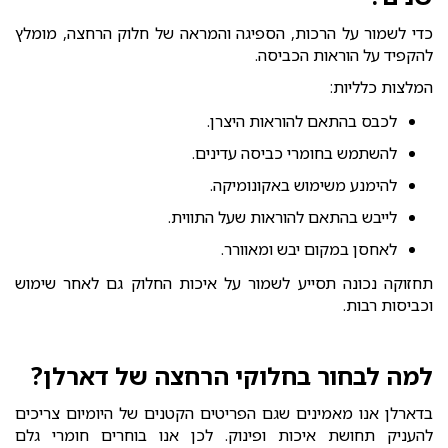
כדי לשמור על הרכות, הספיגה והמראה של חלוק הרחצה, מומלץ
להקפיד על הוראות הכביסה.
המלצות כלליות:
לכבס בהתאם להוראות היצרן.
להשתמש בחומרי כביסה עדינים.
להימנע משימוש באקונומיקה.
לייבש בהתאם להוראות שעל התווית.
לאחסן במקום יבש ומאוורר.
תחזוקה נכונה תסייע לשמור על איכות החלוק גם לאחר שימוש
וכביסות רבות.
למה לבחור בחלוקי הרחצה של דארלן?
בדארלן אנו מאמינים שגם הפריטים הקטנים של היומיום צריכים
להעניק תחושת איכות ופינוק. לכן אנו בוחרים חומרי גלם