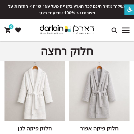
משלוח מהיר חינם לכל הארץ בקנייה מעל 199 ש"ח > החזרות על
חשבוננו > 100% שביעות רצון
0
חלוק רחצה
חלוק פיקה אפור
חלוק פיקה לבן