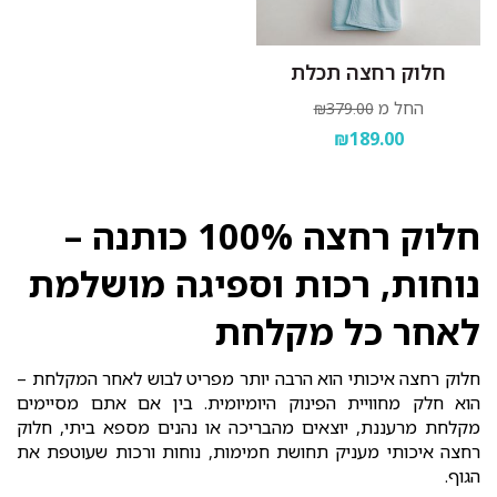
חלוק רחצה תכלת
החל מ
₪379.00
₪189.00
חלוק רחצה 100% כותנה –
נוחות, רכות וספיגה מושלמת
לאחר כל מקלחת
חלוק רחצה איכותי הוא הרבה יותר מפריט לבוש לאחר המקלחת –
הוא חלק מחוויית הפינוק היומיומית. בין אם אתם מסיימים
מקלחת מרעננת, יוצאים מהבריכה או נהנים מספא ביתי, חלוק
רחצה איכותי מעניק תחושת חמימות, נוחות ורכות שעוטפת את
הגוף.