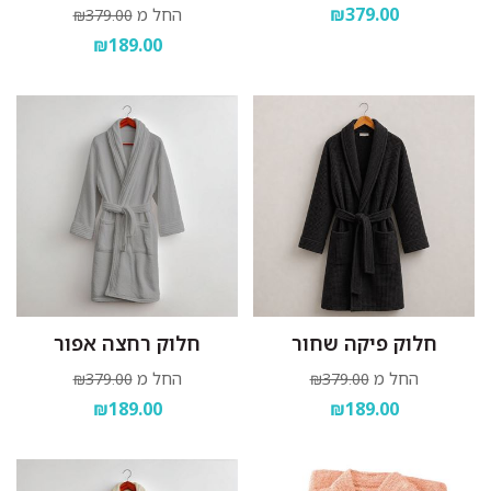
₪379.00
החל מ
₪379.00
₪189.00
חלוק פיקה שחור
חלוק רחצה אפור
החל מ
החל מ
₪379.00
₪379.00
₪189.00
₪189.00