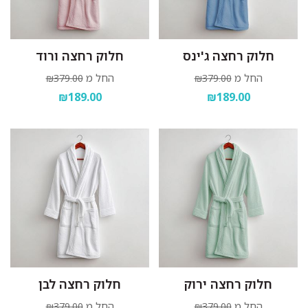
חלוק רחצה ג'ינס
חלוק רחצה ורוד
החל מ
החל מ
₪379.00
₪379.00
₪189.00
₪189.00
חלוק רחצה ירוק
חלוק רחצה לבן
החל מ
החל מ
₪379.00
₪379.00