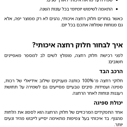
התאמה לשימוש יומיומי בכל עונות השנה.
כאשר בוחרים חלוק רחצה איכותי, נהנים לא רק ממוצר יפה, אלא
גם מנוחות שמלווה אתכם בכל יום.
איך לבחור חלוק רחצה איכותי?
לפני רכישת חלוק רחצה, מומלץ לשים לב למספר מאפיינים
חשובים:
הרכב הבד
חלוקי רחצה מ־100% כותנה מעניקים שילוב אידיאלי של רכות,
ספיגה ועמידות. סיבים טבעיים מסייעים גם לשמירה על תחושת
רעננות ונוחות לאחר הרחצה.
יכולת ספיגה
אחד התפקידים המרכזיים של חלוק הרחצה הוא לספוג את הלחות
מהגוף. בד איכותי בעל צפיפות מתאימה יסייע לייבוש מהיר ונעים
יותר.