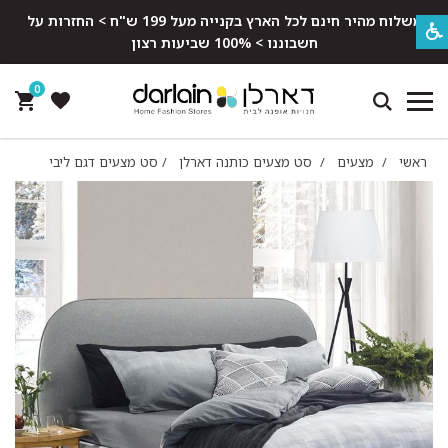
משלוח מהיר חינם לכל הארץ בקנייה מעל 199 ש"ח > החזרות על
חשבוננו > 100% שביעות רצון
0
ראשי
/
מצעים
/
סט מצעים כותנה דארלן
/
סט מצעים דגם ליבי