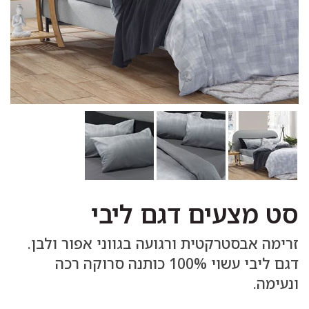
סט מצעים דגם ליבי
זרימה אבסטרקטית ורגועה בגווני אפור ולבן.
דגם ליבי עשוי 100% כותנה סרוקה רכה
ונעימה.