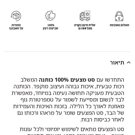
תיאור
התחדשו עם
סט מצעים 100% כותנה
המשלב
רכות טבעית, איכות גבוהה ועיצוב מוקפד. הכותנה
הטבעית מעניקה תחושה נעימה במיוחד, מאפשרת
לבד לנשום ומסייעת לשמור על טמפרטורת גוף
מאוזנת לאורך כל הלילה. בזכות האיכות והעמידות
של הבד, סט המצעים שומר על מראהו ורכותו גם
לאחר כביסות רבות.
סט המצעים מתאים לשימוש יומיומי ולכל עונות