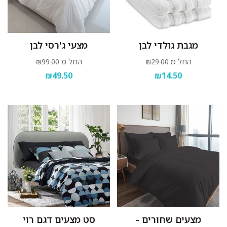
מגבת גולדי לבן
מצעי ג'רסי לבן
החל מ
החל מ
₪99.00
₪29.00
₪49.50
₪14.50
מצעים שחורים -
סט מצעים דגם רוי