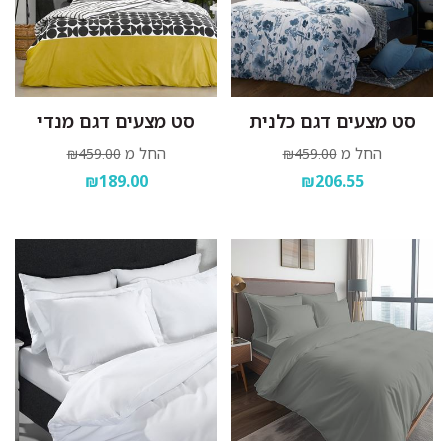
סט מצעים דגם כלנית
סט מצעים דגם מנדי
החל מ
החל מ
₪459.00
₪459.00
₪189.00
₪206.55