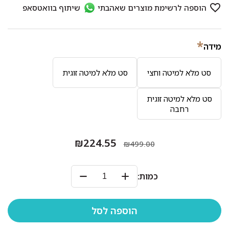
*
מידה
סט מלא למיטה וחצי
סט מלא למיטה זוגית
סט מלא למיטה זוגית
רחבה
₪224.55
₪499.00
כמות: