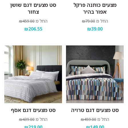
מצעים כותנה פרקל
סט מצעים דגם שושן
אפור בהיר
צחור
החל מ
החל מ
₪459.00
₪79.00
₪206.55
₪39.00
סט מצעים דגם טרויה
סט מצעים דגם אסף
החל מ
החל מ
₪439.00
₪459.00
₪219.00
₪149.00