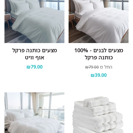
מצעים לבנים - 100%
מצעים כותנה פרקל
כותנה פרקל
אוף וויט
₪79.00
החל מ
₪79.00
₪39.00