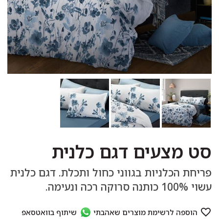
סט מצעים דגם כלנית
פריחת הכלניות בגווני כחול ותכלת. דגם כלנית
עשוי 100% כותנה סרוקה רכה ונעימה.