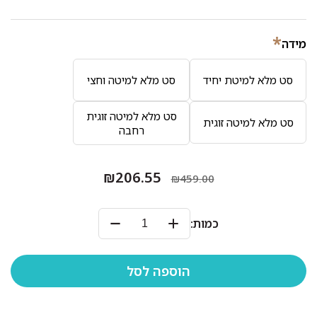
*
מידה
סט מלא למיטת יחיד
סט מלא למיטה וחצי
סט מלא למיטה זוגית
סט מלא למיטה זוגית
רחבה
₪206.55
₪459.00
כמות: