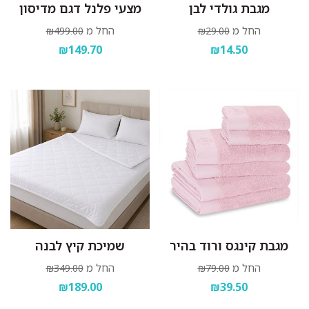
מגבת גולדי לבן
מצעי פלנל דגם מדיסון
החל מ
החל מ
₪499.00
₪29.00
₪149.70
₪14.50
מגבת קינגס ורוד בהיר
שמיכת קיץ לבנה
החל מ
החל מ
₪349.00
₪79.00
₪189.00
₪39.50