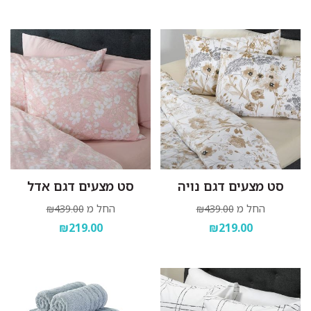
סט מצעים דגם נויה
סט מצעים דגם אדל
החל מ
החל מ
₪439.00
₪439.00
₪219.00
₪219.00