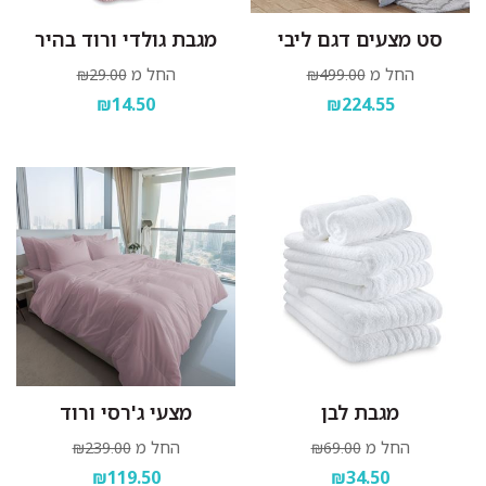
סט מצעים דגם ליבי
מגבת גולדי ורוד בהיר
החל מ
החל מ
₪29.00
₪499.00
₪14.50
₪224.55
מגבת לבן
מצעי ג'רסי ורוד
החל מ
החל מ
₪239.00
₪69.00
₪119.50
₪34.50