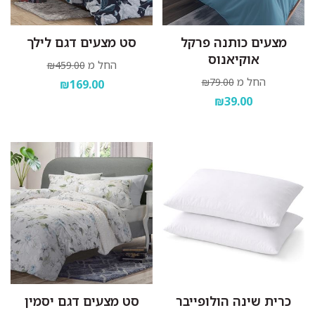
מצעים כותנה פרקל
סט מצעים דגם לילך
אוקיאנוס
החל מ
₪459.00
החל מ
₪79.00
₪169.00
₪39.00
כרית שינה הולופייבר
סט מצעים דגם יסמין