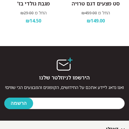
סט מצעים דגם טרויה
מגבת גולדי בז'
החל מ
החל מ
₪29.00
₪459.00
₪14.50
₪149.00
הירשמו לניוזלטר שלנו
ואנו נדאג ליידע אתכם על החידושים, הקופונים והמבצעים הכי שווים!