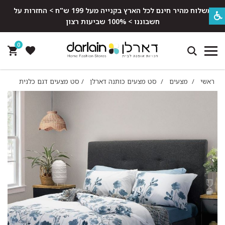
משלוח מהיר חינם לכל הארץ בקנייה מעל 199 ש"ח > החזרות על
חשבוננו > 100% שביעות רצון
0
ראשי
/
מצעים
/
סט מצעים כותנה דארלן
/
סט מצעים דגם כלנית