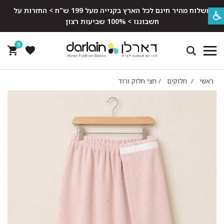
משלוח מהיר חינם לכל הארץ בקנייה מעל 199 ש"ח > החזרות על
חשבוננו > 100% שביעות רצון
0
ראשי
/
חלוקים
/
חצי חלוק ורוד