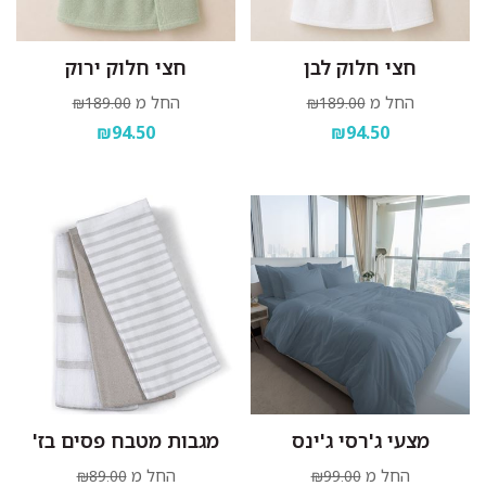
חצי חלוק לבן
חצי חלוק ירוק
החל מ
החל מ
₪189.00
₪189.00
₪94.50
₪94.50
מצעי ג'רסי ג'ינס
מגבות מטבח פסים בז'
החל מ
החל מ
₪89.00
₪99.00