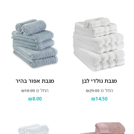
מגבת גולדי לבן
מגבת אפור בהיר
החל מ
החל מ
₪16.00
₪29.00
₪8.00
₪14.50