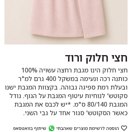
חצי חלוק ורוד
חצי חלוק הינו מגבת רחצה עשויה 100%
כותנה רכה ונעימה במשקל 400 גרם למ"ר
ובעלת רמת ספיגה גבוהה. בקצוות המגבת ישנו
סקוטש' לנוחיות עיטוף המגבת על הגוף. גודל
המגבת 80/140 ס"מ. *יש לכבס את המגבת
כאשר הסקוטש' סגור אחד על גבי השני.