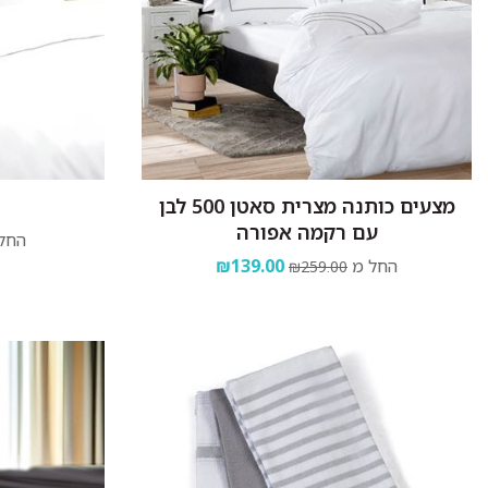
מצעים כותנה מצרית סאטן 500 לבן
עם רקמה אפורה
החל
החל מ
₪139.00
₪259.00