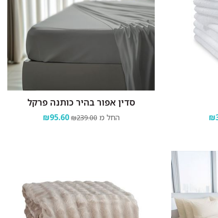
סדין אפור בהיר כותנה פרקל
₪3
החל מ
₪95.60
₪239.00