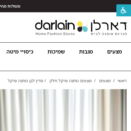
משלוח מהיר חינם לכל האר
מצעים
מגבות
שמיכות
כיסויי מיטה
ראשי
/
מצעים
/
מצעים כותנה פרקל חלק
/
סדין לבן כותנה פרקל