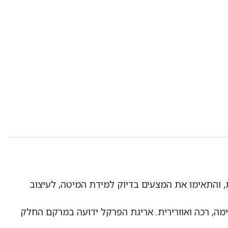
ת, והתאימו את המצעים בדיוק למידת המיטה, לעיצוב
מה, רכה ואוורירית. אריגת הפרקל ידועה במרקם החלק