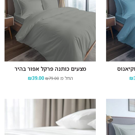
קיאנוס
מצעים כותנה פרקל אפור בהיר
₪3
החל מ
₪39.00
₪79.00