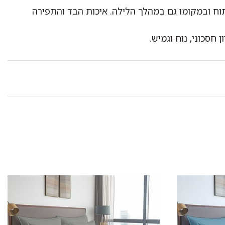
מתוח ובמקומו גם במהלך הלילה. איכות הבד והתפירה
סכוני, נוח וגמיש.