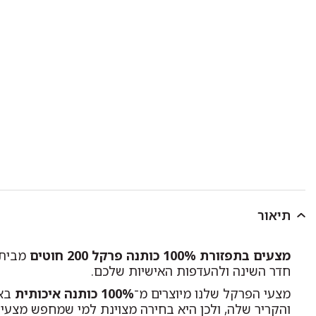
תיאור
מצעים בתפזורת 100% כותנה פרקל 200 חוטים
מבית ד
חדר השינה ולהעדפות האישיות שלכם.
מצעי הפרקל שלנו מיוצרים מ־
100% כותנה איכותית
בא
והקריר שלה, ולכן היא בחירה מצוינת למי שמחפש מצעי 