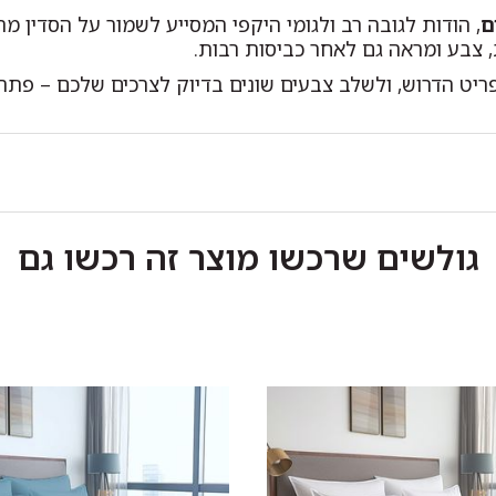
ם
, הודות לגובה רב ולגומי היקפי המסייע לשמור על הסדין 
 צבע ומראה גם לאחר כביסות רבות.
הדרוש, ולשלב צבעים שונים בדיוק לצרכים שלכם – פתרון ח
גולשים שרכשו מוצר זה רכשו גם