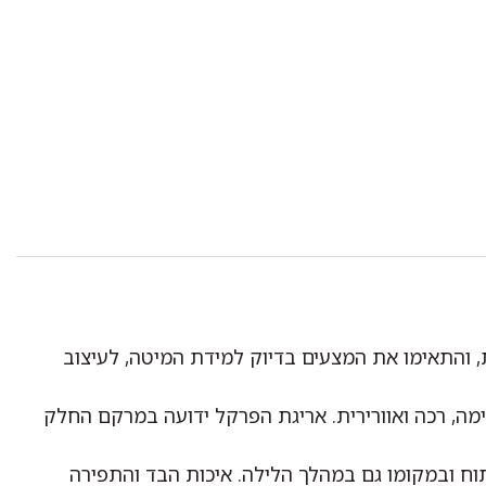
ת, והתאימו את המצעים בדיוק למידת המיטה, לעיצוב
מה, רכה ואוורירית. אריגת הפרקל ידועה במרקם החלק
מתוח ובמקומו גם במהלך הלילה. איכות הבד והתפירה