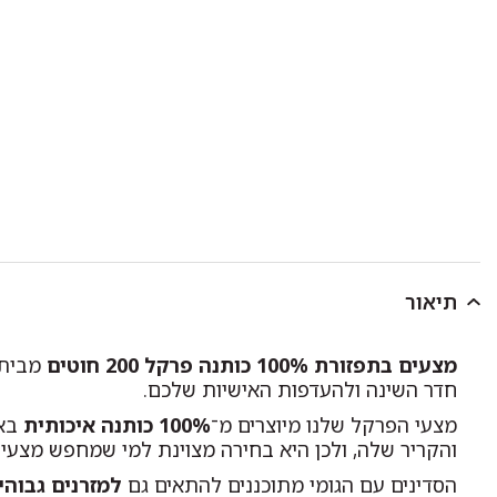
תיאור
מצעים בתפזורת 100% כותנה פרקל 200 חוטים
מבית ד
חדר השינה ולהעדפות האישיות שלכם.
מצעי הפרקל שלנו מיוצרים מ־
100% כותנה איכותית
בא
והקריר שלה, ולכן היא בחירה מצוינת למי שמחפש מצעי 
הסדינים עם הגומי מתוכננים להתאים גם
למזרנים גבוהי