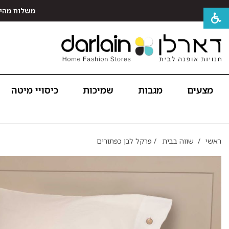
משלוח מהיר חינם לכל האר
מצעים
מגבות
שמיכות
כיסויי מיטה
ראשי
/
שווה בבית
/
פרקל לבן כפתורים