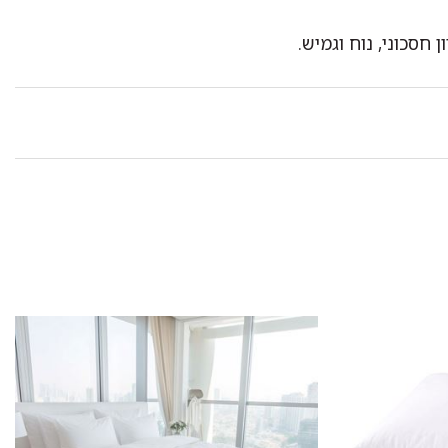
סכוני, נוח וגמיש.