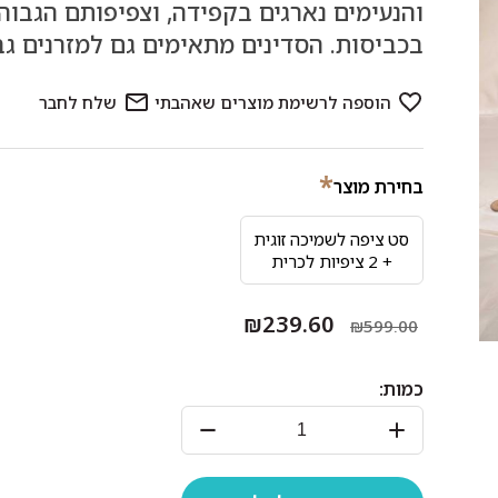
והנעימים נארגים בקפידה, וצפיפותם הגבו
בכביסות. הסדינים מתאימים גם למזרנים גב
*
בחירת מוצר
סט ציפה לשמיכה זוגית
+ 2 ציפיות לכרית
₪239.60
₪599.00
כמות: