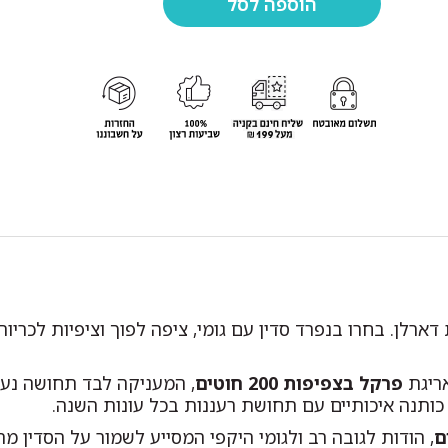
ארלן. בחרו בנפרד סדין עם גומי, ציפה לפוך וציפיות לכריו
ריגת
פרקל בצפיפות 200 חוטים
, המעניקה לבד תחושה נעי
כותנה איכותיים עם תחושת רעננות בכל עונות השנה.
ם
, הודות לגובה רב ולגומי היקפי המסייע לשמור על הסדין 