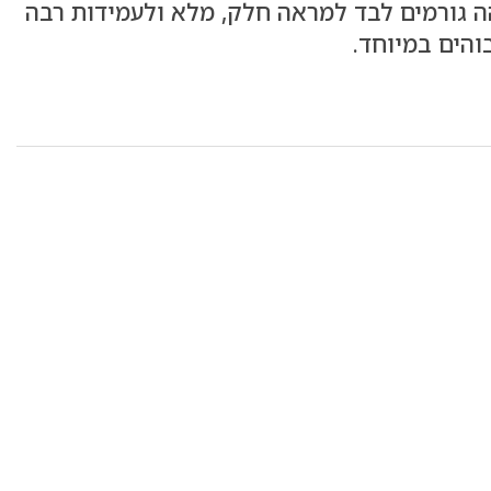
הה גורמים לבד למראה חלק, מלא ולעמידות רבה
והים במיוחד.