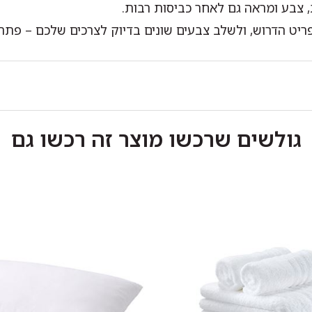
 צבע ומראה גם לאחר כביסות רבות.
הדרוש, ולשלב צבעים שונים בדיוק לצרכים שלכם – פתרון ח
גולשים שרכשו מוצר זה רכשו גם