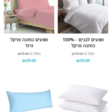
מצעים לבנים - 100%
מצעים כותנה פרקל
כותנה פרקל
ורוד
החל מ
החל מ
₪79.00
₪79.00
₪39.00
₪39.00