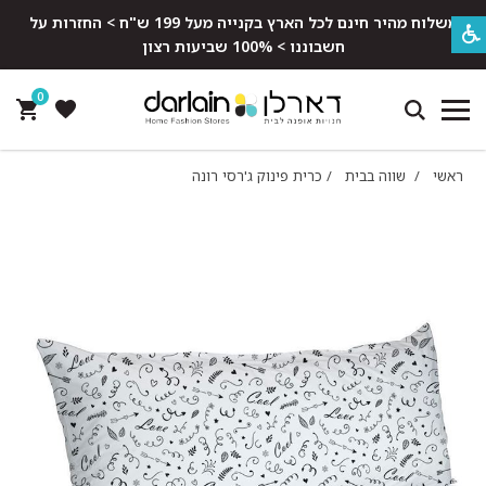
משלוח מהיר חינם לכל הארץ בקנייה מעל 199 ש"ח > החזרות על
חשבוננו > 100% שביעות רצון
0
ראשי
/
שווה בבית
/
כרית פינוק ג'רסי רונה