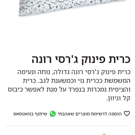
כרית פינוק ג'רסי רונה
כרית פינוק ג'רסי רונה גדולה, נוחה ונעימה
המשמשת ככרית נוי וכמשענת לגב. כרית
והציפית נמכרות בנפרד על מנת לאפשר כיבוס
קל וגיוון.