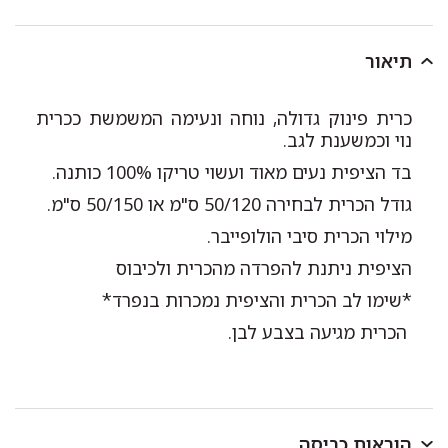
תיאור
כרית פינוק גדולה, נוחה ונעימה המשמשת ככרית
נוי וכמשענת לגב.
בד הציפית נעים מאוד ועשוי טריקו 100% כותנה.
גודל הכרית לבחירה 50/120 ס"מ או 50/150 ס"מ.
מילוי הכרית סיבי הולופייבר.
הציפית ניתנת להפרדה מהכרית ולכיבוס
*שימו לב הכרית והציפית נמכרות בנפרד*
הכרית מגיעה בצבע לבן.
הוראות כביסה