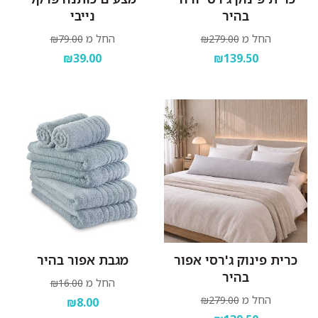
בהיר
נייבי
החל מ
החל מ
₪79.00
₪279.00
₪39.00
₪139.50
כרית פינוק ג'רסי אפור
מגבת אפור בהיר
בהיר
החל מ
₪16.00
החל מ
₪279.00
₪8.00