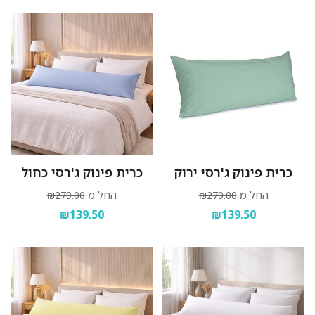
כרית פינוק ג'רסי ירוק
כרית פינוק ג'רסי כחול
החל מ
החל מ
₪279.00
₪279.00
₪139.50
₪139.50