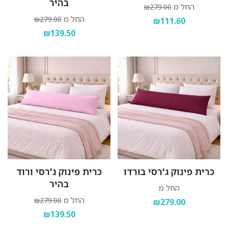
בהיר
החל מ
₪279.00
החל מ
₪279.00
₪111.60
₪139.50
כרית פינוק ג'רסי בורדו
כרית פינוק ג'רסי ורוד
בהיר
החל מ
החל מ
₪279.00
₪279.00
₪139.50