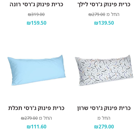
כרית פינוק ג'רסי לילך
כרית פינוק ג'רסי רונה
החל מ
₪319.00
₪279.00
₪159.50
₪139.50
כרית פינוק ג'רסי שרון
כרית פינוק ג'רסי תכלת
החל מ
החל מ
₪279.00
₪111.60
₪279.00