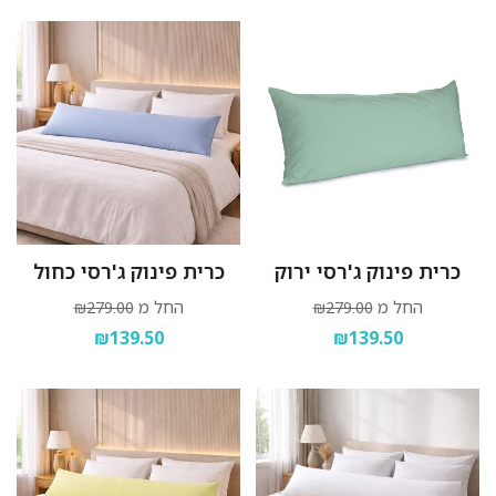
כרית פינוק ג'רסי ירוק
כרית פינוק ג'רסי כחול
החל מ
החל מ
₪279.00
₪279.00
₪139.50
₪139.50