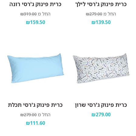
כרית פינוק ג'רסי לילך
כרית פינוק ג'רסי רונה
החל מ
החל מ
₪319.00
₪279.00
₪159.50
₪139.50
כרית פינוק ג'רסי שרון
כרית פינוק ג'רסי תכלת
₪279.00
החל מ
₪279.00
₪111.60