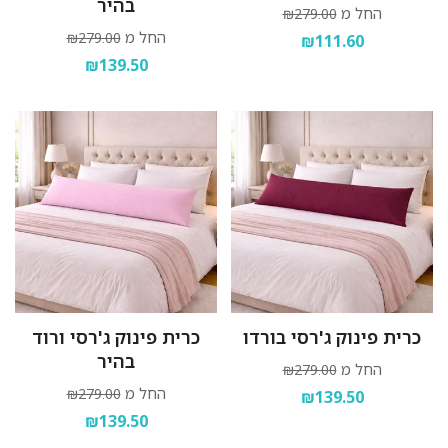
בהיר
החל מ
₪279.00
החל מ
₪279.00
₪111.60
₪139.50
כרית פינוק ג'רסי בורדו
כרית פינוק ג'רסי ורוד
בהיר
החל מ
₪279.00
החל מ
₪279.00
₪139.50
₪139.50