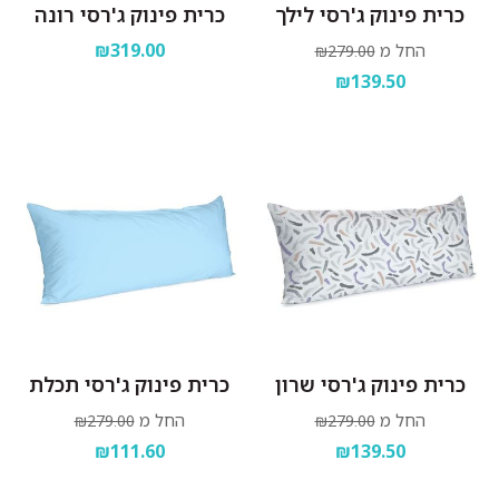
כרית פינוק ג'רסי לילך
כרית פינוק ג'רסי רונה
₪319.00
החל מ
₪279.00
₪139.50
כרית פינוק ג'רסי שרון
כרית פינוק ג'רסי תכלת
החל מ
החל מ
₪279.00
₪279.00
₪111.60
₪139.50