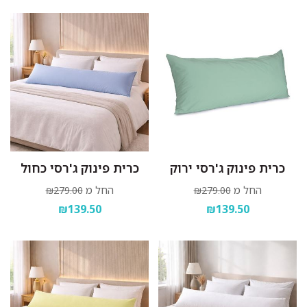
כרית פינוק ג'רסי ירוק
כרית פינוק ג'רסי כחול
החל מ
החל מ
₪279.00
₪279.00
₪139.50
₪139.50