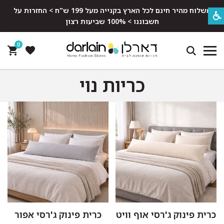
משלוח מהיר חינם לכל הארץ בקנייה מעל 199 ש"ח > החזרות על
חשבוננו > 100% שביעות רצון
0
כריות נוי
כרית פינוק ג'רסי אוף וויט
כרית פינוק ג'רסי אפור