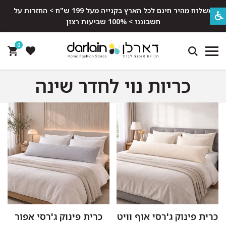
משלוח מהיר חינם לכל הארץ בקנייה מעל 199 ש"ח > החזרות על
חשבוננו > 100% שביעות רצון
0
כריות נוי לחדר שינה
כרית פינוק ג'רסי אוף וויט
כרית פינוק ג'רסי אפור