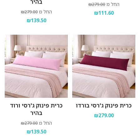
בהיר
החל מ
₪279.00
החל מ
₪279.00
₪111.60
₪139.50
כרית פינוק ג'רסי בורדו
כרית פינוק ג'רסי ורוד
בהיר
₪279.00
החל מ
₪279.00
₪139.50