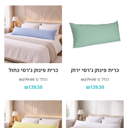
כרית פינוק ג'רסי ירוק
כרית פינוק ג'רסי כחול
החל מ
החל מ
₪279.00
₪279.00
₪139.50
₪139.50