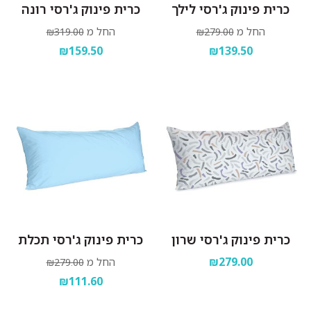
כרית פינוק ג'רסי לילך
כרית פינוק ג'רסי רונה
החל מ
החל מ
₪319.00
₪279.00
₪159.50
₪139.50
כרית פינוק ג'רסי שרון
כרית פינוק ג'רסי תכלת
₪279.00
החל מ
₪279.00
₪111.60