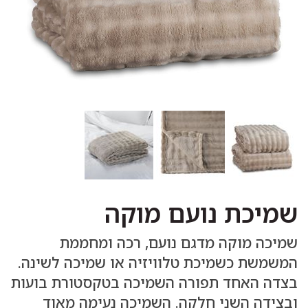
שמיכת נועם מוקה
שמיכה מוקה מדגם נועם, רכה ומחממת
המשמשת כשמיכת טלוויזיה או שמיכה לשינה.
בצדה האחד תפורה השמיכה בטקסטורת בועות
ובצידה השני חלקה. השמיכה נעימה מאוד