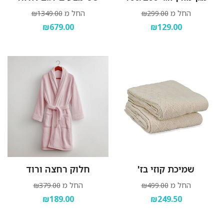
החל מ
החל מ
₪1349.00
₪299.00
₪679.00
₪129.00
שמיכת קוזי בז'
חלוק רחצה ורוד
החל מ
החל מ
₪379.00
₪499.00
₪189.00
₪249.50