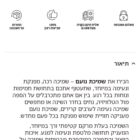
תיאור
הכירו את
שמיכת נועם
– שמיכה רכה, מפנקת
ונעימה במיוחד, שתעטוף אתכם בתחושת חמימות
ונוחות בכל רגע. בין אם אתם מתכרבלים על הספה
מול הטלוויזיה, נחים בחדר השינה או מחפשים
שמיכה נעימה לערבים קרירים, שמיכת נועם
מעניקה חוויית שימוש מפנקת בכל פעם מחדש.
השמיכה בעלת מרקם קטיפתי ורך במיוחד,
המעניק תחושה מלטפת ונעימה למגע. איכות
הייצור והתפירה המוקפדת מבטיחות שמירה על