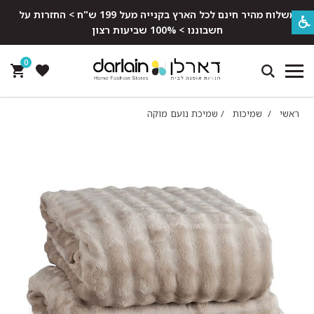
משלוח מהיר חינם לכל הארץ בקנייה מעל 199 ש"ח > החזרות על
חשבוננו > 100% שביעות רצון
0
ראשי
/
שמיכות
/
שמיכת נועם מוקה