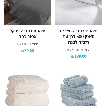
מצעים כותנה מצרית
מצעים כותנה פרקל
סאטן 500 לבן עם
אפור כהה
רקמה לבנה
החל מ
₪79.00
החל מ
₪259.00
₪39.00
₪139.00