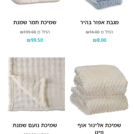
מגבת אפור בהיר
שמיכת תמר שמנת
החל מ
החל מ
₪199.00
₪16.00
₪99.50
₪8.00
שמיכת אלינור אוף
שמיכת נועם שמנת
וויט