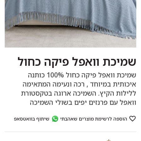
שמיכת וואפל פיקה כחול
שמיכת וואפל פיקה כחול 100% כותנה
איכותית במיוחד , רכה ונעימה המתאימה
ללילות הקיץ. השמיכה ארוגה בטקסטורת
וואפל עם פרנזים יפים בשולי השמיכה