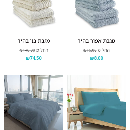
מגבת אפור בהיר
מגבת בז' בהיר
החל מ
החל מ
₪149.00
₪16.00
₪74.50
₪8.00