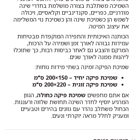
השמיכה משתלבת בצורה מושלמת בחדרי שינה
מודרניים, כפריים, סקנדינביים וקלאסיים, ויכולה
לשמש הן כשמיכת שינה והן כשמיכת נוי המשלימה
את עיצוב המיטה.
הכותנה האיכותית והתפירה המוקפדת מבטיחות
עמידות גבוהה לאורך זמן ושמירה על הרכות,
המרקם והצבע גם לאחר כביסות רבות, כך שתוכלו
ליהנות ממנה לאורך שנים.
שמיכת הפיקה זמינה בשתי מידות נוחות:
שמיכת פיקה יחיד – 150×200 ס"מ
שמיכת פיקה זוגית – 220×200 ס"מ
אם אתם מחפשים
שמיכת פיקה כחולה
, הגוון
המרגיע יוסיף לחדר השינה תחושת שלווה ורעננות.
הכחול משתלב נהדר עם גוונים בהירים וטבעיים
ומעניק לחלל מראה יוקרתי ונעים.