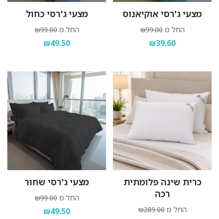
מצעי ג'רסי אוקיאנוס
מצעי ג'רסי כחול
החל מ
החל מ
₪99.00
₪99.00
₪49.50
₪39.60
כרית שינה פלומתית
מצעי ג'רסי שחור
רכה
החל מ
₪99.00
החל מ
₪289.00
₪49.50