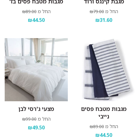
מגבת קינגס ורוד
מגבות מטבח פסים בז'
החל מ
החל מ
₪89.00
₪79.00
₪44.50
₪31.60
מגבות מטבח פסים
מצעי ג'רסי לבן
נייבי
החל מ
₪99.00
החל מ
₪89.00
₪49.50
₪44.50