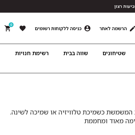
0
הרשמה לאתר
כניסה ללקוחות רשומים
שטיחונים
שווה בבית
רשימת חנויות
המשמשת כשמיכת טלוויזיה או שמיכה לשינה.
ימה מאוד ומחממת