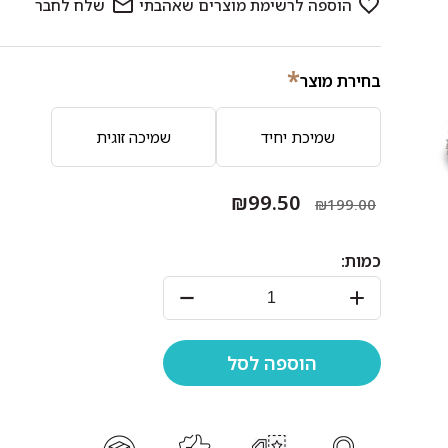
*
בחירת מוצר
שמיכת יחיד
שמיכה זוגית
₪99.50
₪199.00
כמות: