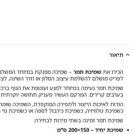
תיאור
הכירו את
שמיכת תמר
– שמיכה מפנקת במיוחד המשלבת 
לפריט מושלם להשלמת עיצוב הסלון או חדר השינה, לצד
שמיכת תמר נעימה במיוחד למגע ועוטפת את הגוף ברכות
בערבים קרירים. המרקם העשיר מעניק תחושה יוקרתית ומ
הודות לאיכות הייצור ולתפירה המוקפדת, השמיכה שומר
כשמיכת טלוויזיה, כשמיכת כירבול לספה או כשמיכת נוי
שמיכת תמר זמינה בשתי מידות לבחירה:
שמיכת יחיד – 150×200 ס"מ