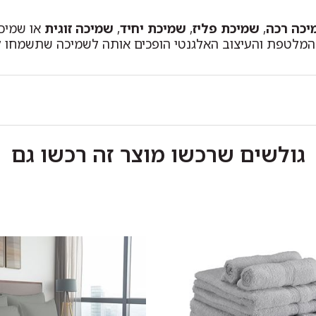
יכה רכה
,
שמיכת פליז
,
שמיכת יחיד
,
שמיכה זוגית
או שמיכה
המלטפת והעיצוב האלגנטי הופכים אותה לשמיכה שתשמחו ל
גולשים שרכשו מוצר זה רכשו גם