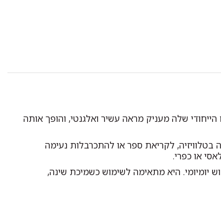
יחודי שלה מעניק מראה עשיר ואלגנטי, והופך אותה
 בטלוויזיה, לקריאת ספר או להתכרבלות נעימה
סי או כפרי.
 יומיומי. היא מתאימה לשימוש כשמיכת שינה,