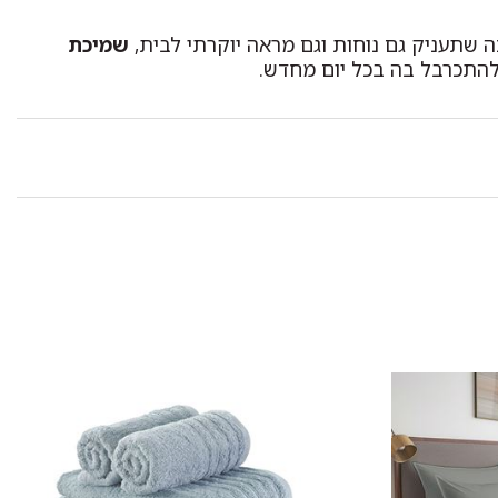
 שתעניק גם נוחות וגם מראה יוקרתי לבית,
שמיכת
התכרבל בה בכל יום מחדש.