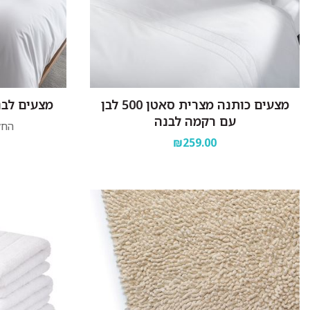
מצעים כותנה מצרית סאטן 500 לבן
מצעים לבנים - 100% 
עם רקמה לבנה
החל
₪259.00