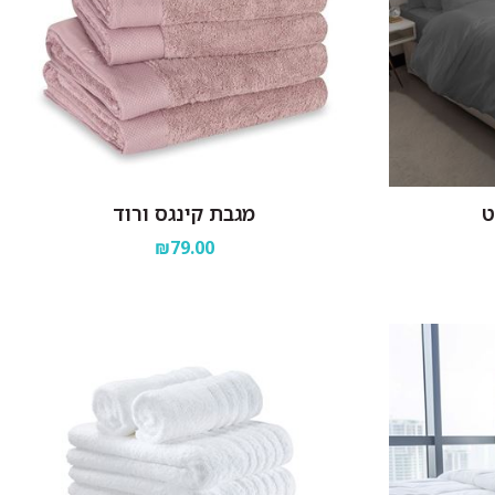
ט
מגבת קינגס ורוד
₪79.00