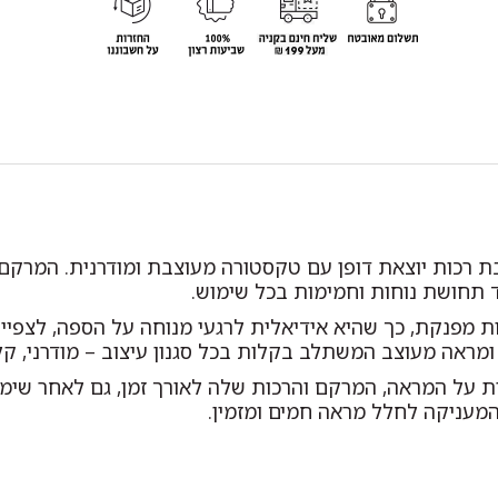
רכות יוצאת דופן עם טקסטורה מעוצבת ומודרנית. המרקם הי
 תחושת נוחות וחמימות בכל שימוש.
 מפנקת, כך שהיא אידיאלית לרגעי מנוחה על הספה, לצפייה
ראה מעוצב המשתלב בקלות בכל סגנון עיצוב – מודרני, קלא
ת על המראה, המרקם והרכות שלה לאורך זמן, גם לאחר שימוש
 המעניקה לחלל מראה חמים ומזמין.