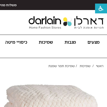
משלוח מהיר חינם לכל האר
מצעים
מגבות
שמיכות
כיסויי מיטה
ראשי
/
שמיכות
/
שמיכת תמר שמנת