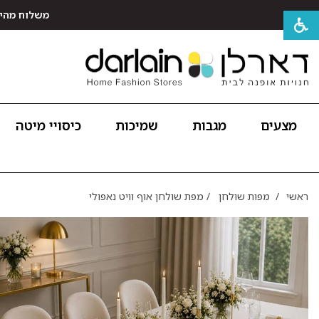
משלוח מהיר חינם לכל האר
מצעים
מגבות
שמיכות
כיסויי מיטה
ראשי
/
מפות שולחן
/
מפת שולחן אוף וויט נאפולי