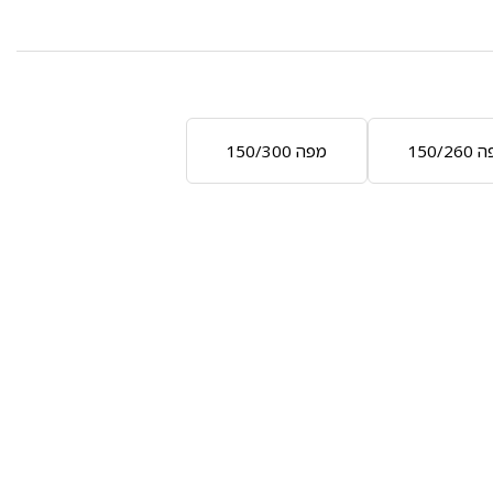
150/26
מפה 150/300