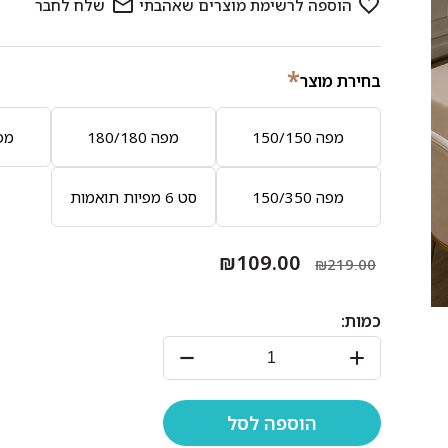
*
בחירת מוצר
מפה 150/150
מפה 180/180
מפה 0
מפה 150/350
סט 6 מפיות תואמות
₪109.00
₪219.00
כמות: