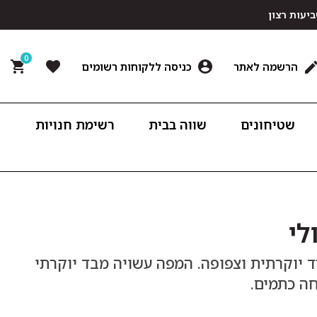
0
הרשמה לאתר
כניסה ללקוחות רשומים
שטיחונים
שווה בבית
רשימת חנויות
לי
ד יוקרתית וצפופה. המפה עשויה מבד יוקרתי