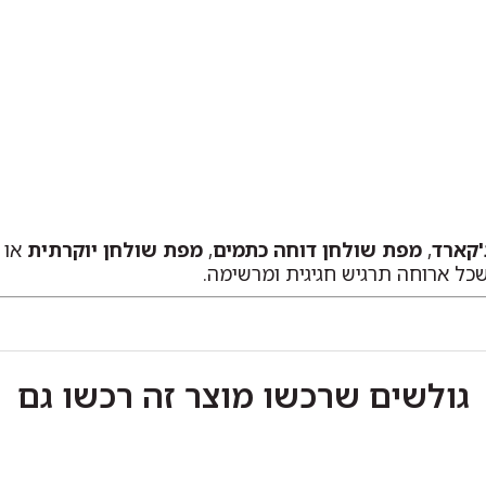
'קארד
,
מפת שולחן דוחה כתמים
,
מפת שולחן יוקרתית
או
שכל ארוחה תרגיש חגיגית ומרשימה.
גולשים שרכשו מוצר זה רכשו גם