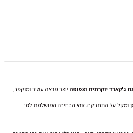
ת ג'קארד יוקרתית וצפופה
יוצר מראה עשיר ומוקפד,
ן ומקל על התחזוקה. זוהי הבחירה המושלמת למי