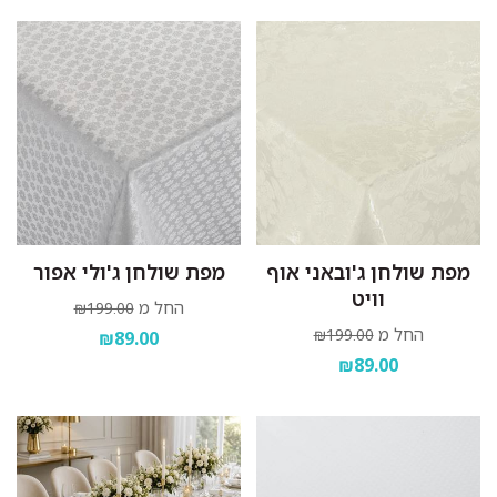
מפת שולחן ג'ובאני אוף
מפת שולחן ג'ולי אפור
וויט
החל מ
₪199.00
החל מ
₪199.00
₪89.00
₪89.00