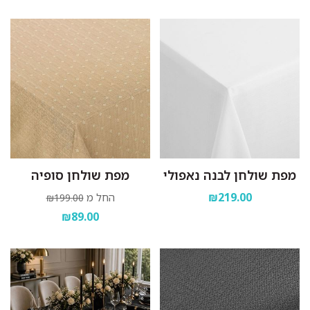
מפת שולחן לבנה נאפולי
מפת שולחן סופיה
₪219.00
החל מ
₪199.00
₪89.00