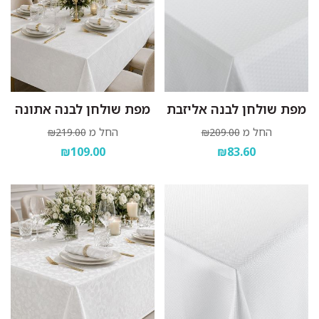
מפת שולחן לבנה אליזבת
מפת שולחן לבנה אתונה
החל מ
החל מ
₪219.00
₪209.00
₪109.00
₪83.60