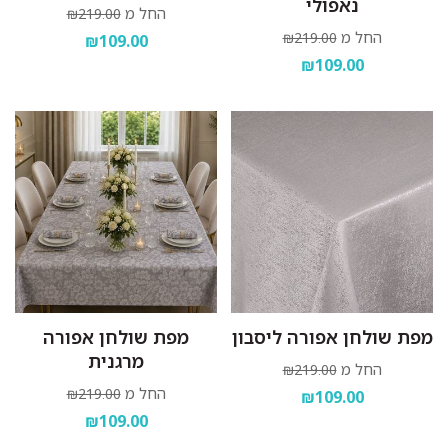
נאפולי
החל מ
₪219.00
החל מ
₪219.00
₪109.00
₪109.00
מפת שולחן אפורה ליסבון
מפת שולחן אפורה
מרגנית
החל מ
₪219.00
החל מ
₪219.00
₪109.00
₪109.00