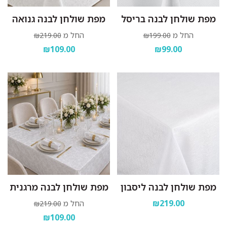
מפת שולחן לבנה בריסל
מפת שולחן לבנה גנואה
החל מ
החל מ
₪219.00
₪199.00
₪109.00
₪99.00
מפת שולחן לבנה ליסבון
מפת שולחן לבנה מרגנית
₪219.00
החל מ
₪219.00
₪109.00