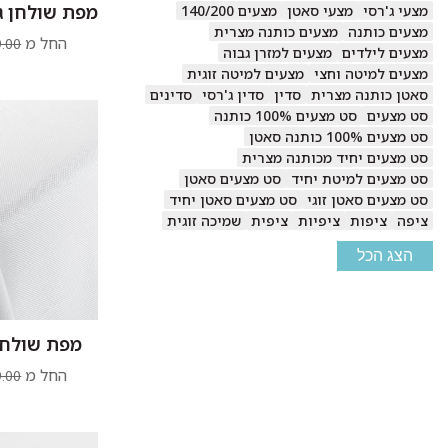
מפת שולחן ג'
מצעי ג'רסי
מצעי סאטן
מצעים 140/200
מצעים כותנה
מצעים כותנה מצרית
החל מ
.00
מצעים לילדים
מצעים למזרן גבוה
מצעים למיטה וחצי
מצעים למיטה זוגית
סאטן כותנה מצרית
סדין
סדין ג'רסי
סדינים
סט מצעים
סט מצעים 100% כותנה
סט מצעים 100% כותנה סאטן
סט מצעים יחיד מכותנה מצרית
סט מצעים למיטת יחיד
סט מצעים סאטן
סט מצעים סאטן זוגי
סט מצעים סאטן יחיד
ציפה
ציפות
ציפיות
ציפית
שמיכה זוגית
הצג הכל
מפת שולחן
החל מ
.00