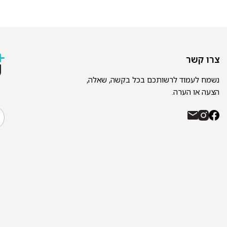
צרו קשר
נשמח לעמוד לרשותכם בכל בקשה, שאלה,
הצעה או הערה.