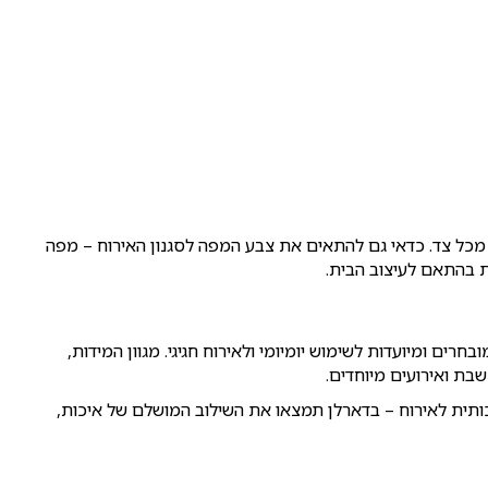
 מכל צד. כדאי גם להתאים את צבע המפה לסגנון האירוח – מפה
ות בהתאם לעיצוב הבית.
ים ומיועדות לשימוש יומיומי ולאירוח חגיגי. מגוון המידות,
ת ואירועים מיוחדים.
תית לאירוח – בדארלן תמצאו את השילוב המושלם של איכות,