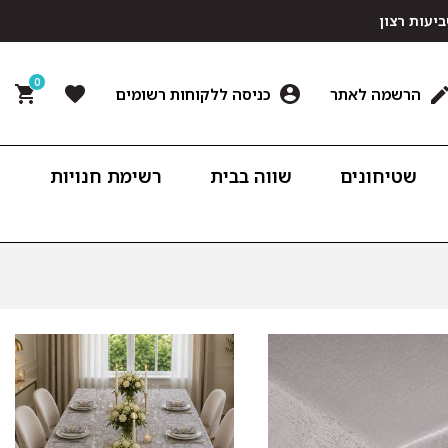
0
הרשמה לאתר
כניסה ללקוחות רשומים
שטיחונים
שווה בבית
רשימת חנויות