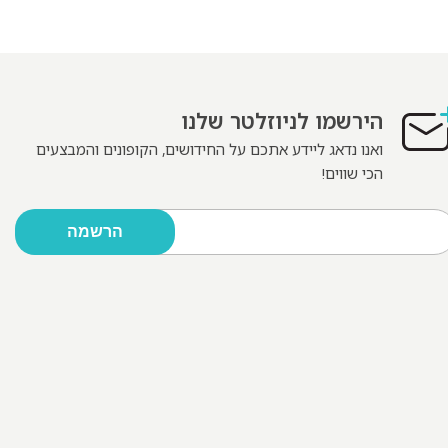
הירשמו לניוזלטר שלנו
ואנו נדאג ליידע אתכם על החידושים, הקופונים והמבצעים
הכי שווים!