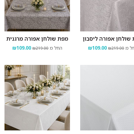
שולחן אפורה ליסבון
מפת שולחן אפורה מרגנית
ל מ
₪109.00
החל מ
₪109.00
₪219.00
₪219.00