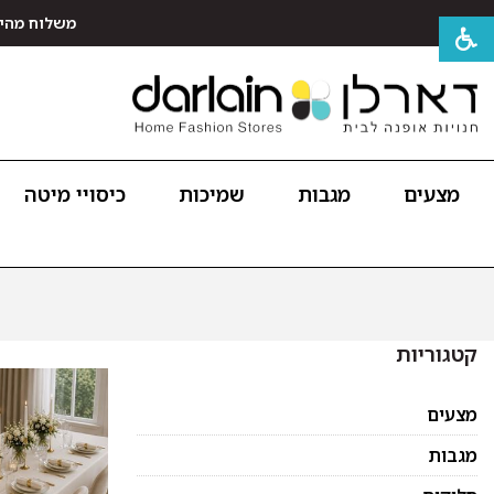
משלוח מהיר חינם לכל האר
מצעים
מגבות
שמיכות
כיסויי מיטה
קטגוריות
מצעים
מגבות