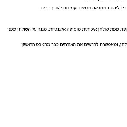
כלו ליהנות ממראה מרשים ועמידות לאורך שנים.
קפד. מפת שולחן איכותית מוסיפה אלגנטיות, מגנה על השולחן מפני
שולחן, ומאפשרת להרשים את האורחים כבר מהמבט הראשון.