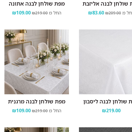
 שולחן לבנה אליזבת
מפת שולחן לבנה אתונה
ל מ
₪83.60
החל מ
₪109.00
₪219.00
₪209.00
 שולחן לבנה ליסבון
מפת שולחן לבנה מרגנית
₪219.00
החל מ
₪109.00
₪219.00