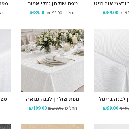
ובאני אוף וויט
מפת שולחן ג'ולי אפור
מפת
₪89.00
החל מ
₪89.00
הח
₪199.00
₪199
 לבנה בריסל
מפת שולחן לבנה גנואה
מפת
₪99.00
החל מ
₪109.00
₪219.00
₪199