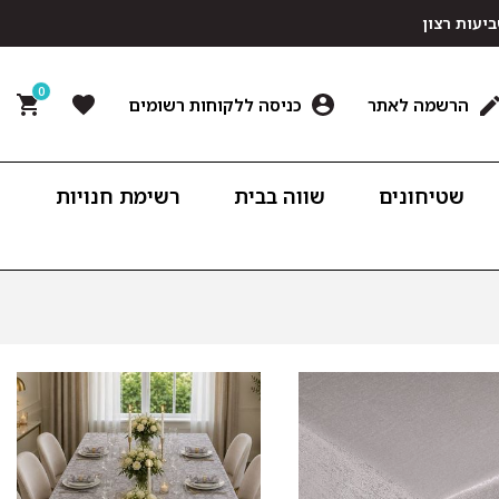
0
הרשמה לאתר
כניסה ללקוחות רשומים
שטיחונים
שווה בבית
רשימת חנויות