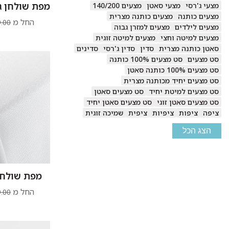
מפת שולחן ג'
מצעי ג'רסי
מצעי סאטן
מצעים 140/200
מצעים כותנה
מצעים כותנה מצרית
החל מ
.00
מצעים לילדים
מצעים למזרן גבוה
מצעים למיטה וחצי
מצעים למיטה זוגית
סאטן כותנה מצרית
סדין
סדין ג'רסי
סדינים
סט מצעים
סט מצעים 100% כותנה
סט מצעים 100% כותנה סאטן
סט מצעים יחיד מכותנה מצרית
סט מצעים למיטת יחיד
סט מצעים סאטן
סט מצעים סאטן זוגי
סט מצעים סאטן יחיד
ציפה
ציפות
ציפיות
ציפית
שמיכה זוגית
הצג הכל
מפת שולחן
החל מ
.00