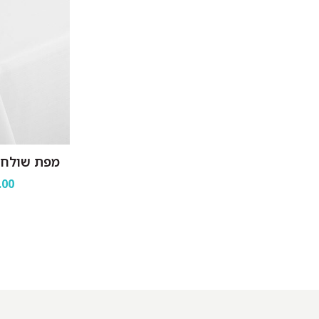
מפת שולחן 
.00