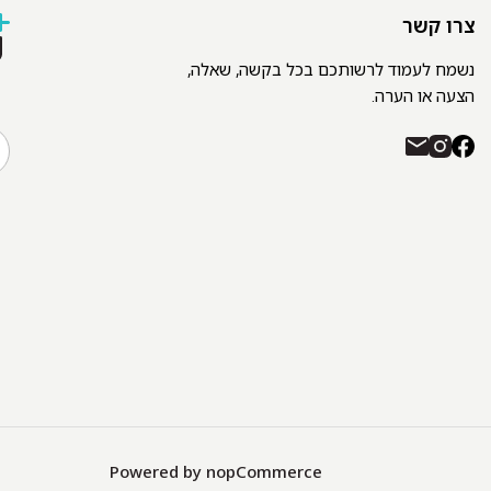
צרו קשר
נשמח לעמוד לרשותכם בכל בקשה, שאלה,
הצעה או הערה.
Powered by
nopCommerce