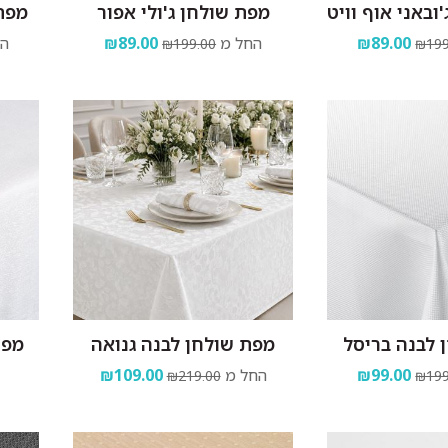
ובאני אוף וויט
מפת שולחן ג'ולי אפור
מפת
₪89.00
החל מ
₪89.00
הח
₪199.00
₪199
 לבנה בריסל
מפת שולחן לבנה גנואה
מפת
₪99.00
החל מ
₪109.00
₪219.00
₪199