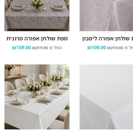
שולחן אפורה ליסבון
מפת שולחן אפורה מרגנית
ל מ
₪109.00
החל מ
₪109.00
₪219.00
₪219.00