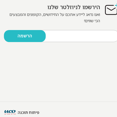
הירשמו לניוזלטר שלנו
ואנו נדאג ליידע אתכם על החידושים, הקופונים והמבצעים
הכי שווים!
פיתוח תוכנה