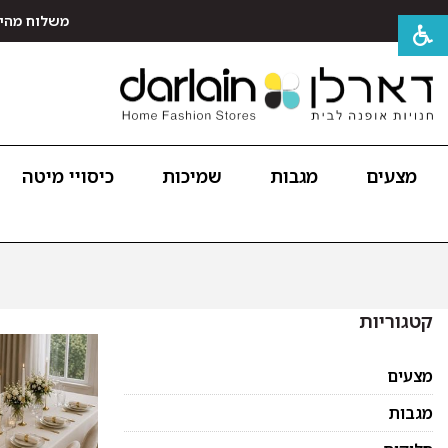
משלוח מהיר חינם לכל האר
מצעים
מגבות
שמיכות
כיסויי מיטה
קטגוריות
מצעים
מגבות