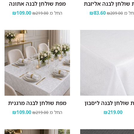
 שולחן לבנה אליזבת
מפת שולחן לבנה אתונה
ל מ
₪83.60
החל מ
₪109.00
₪219.00
₪209.00
 שולחן לבנה ליסבון
מפת שולחן לבנה מרגנית
₪219.00
החל מ
₪109.00
₪219.00