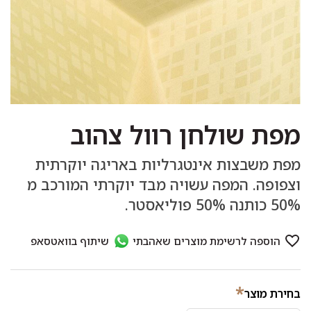
מפת שולחן רוול צהוב
מפת משבצות אינטגרליות באריגה יוקרתית
וצפופה. המפה עשויה מבד יוקרתי המורכב מ
50% כותנה 50% פוליאסטר.
*
בחירת מוצר