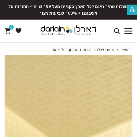
משלוח מהיר חינם לכל הארץ בקנייה מעל 199 ש"ח > החזרות על
חשבוננו > 100% שביעות רצון
0
ראשי
/
מפות שולחן
/
מפת שולחן רוול צהוב