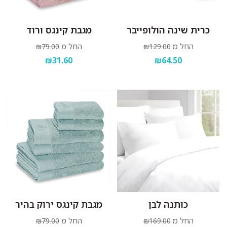
כרית שינה הולופייבר
מגבת קינגס ורוד
החל מ
החל מ
₪79.00
₪129.00
₪31.60
₪64.50
כותנה לבן
מגבת קינגס ירוק בהיר
החל מ
החל מ
₪79.00
₪169.00